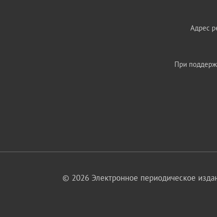
Адрес ре
При поддержк
© 2026 Электронное периодическое издан