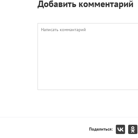
Добавить комментарий
Поделиться: