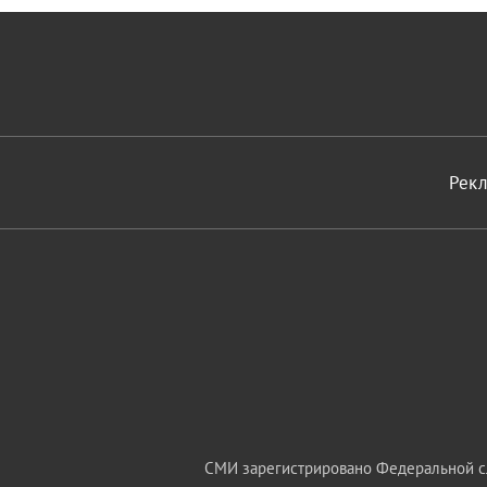
Рек
СМИ зарегистрировано Федеральной сл