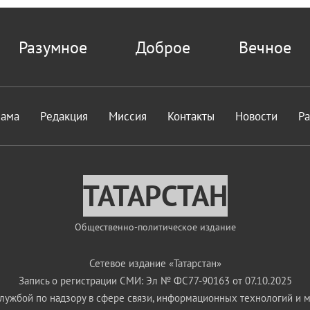
Разумное
Доброе
Вечное
лама
Редакция
Миссия
Контакты
Новости
Р
ТАТАРСТАН
Общественно-политическое издание
Сетевое издание «Татарстан»
Запись о регистрации СМИ: Эл № ФС77-90163 от 07.10.2025
ужбой по надзору в сфере связи, информационных технологий и 