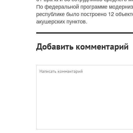
По федеральной программе модернизац
республике было построено 12 объект
акушерских пунктов.
Добавить комментарий