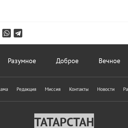
Разумное
Доброе
Вечное
лама
Редакция
Миссия
Контакты
Новости
Р
ТАТАРСТАН