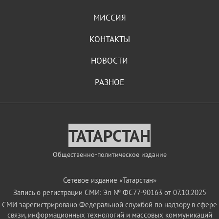
МИССИЯ
КОНТАКТЫ
НОВОСТИ
РАЗНОЕ
ТАТАРСТАН
Общественно-политическое издание
Сетевое издание «Татарстан»
Запись о регистрации СМИ: Эл № ФС77-90163 от 07.10.2025
СМИ зарегистрировано Федеральной службой по надзору в сфере
связи, информационных технологий и массовых коммуникаций