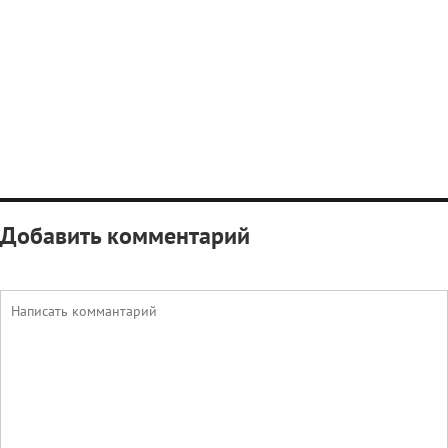
Добавить комментарий