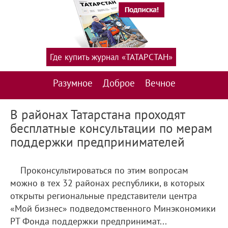
Где купить журнал «ТАТАРСТАН»
Разумное
Доброе
Вечное
В районах Татарстана проходят
бесплатные консультации по мерам
поддержки предпринимателей
Проконсультироваться по этим вопросам
можно в тех 32 районах республики, в которых
открыты региональные представители центра
«Мой бизнес» подведомственного Минэкономики
РТ Фонда поддержки предпринимат...