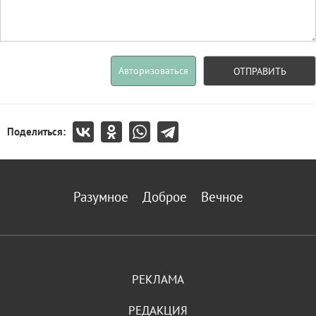
Авторизоваться
ОТПРАВИТЬ
Поделиться:
Разумное
Доброе
Вечное
РЕКЛАМА
РЕДАКЦИЯ