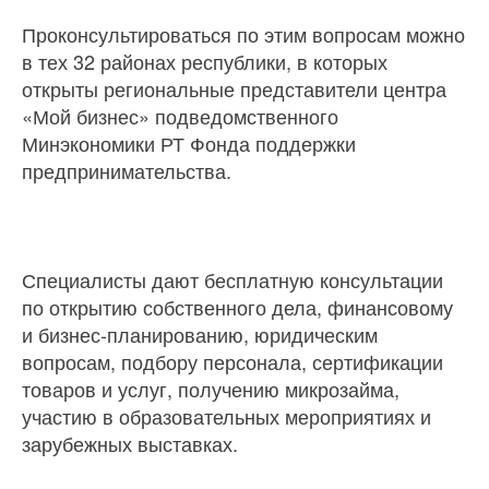
Проконсультироваться по этим вопросам можно
в тех 32 районах республики, в которых
открыты региональные представители центра
«Мой бизнес» подведомственного
Минэкономики РТ Фонда поддержки
предпринимательства.
Специалисты дают бесплатную консультации
по открытию собственного дела, финансовому
и бизнес-планированию, юридическим
вопросам, подбору персонала, сертификации
товаров и услуг, получению микрозайма,
участию в образовательных мероприятиях и
зарубежных выставках.