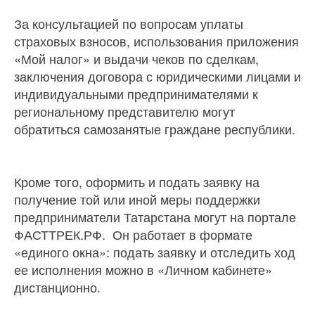
За консультацией по вопросам уплаты
страховых взносов, использования приложения
«Мой налог» и выдачи чеков по сделкам,
заключения договора с юридическими лицами и
индивидуальными предпринимателями к
региональному представителю могут
обратиться самозанятые граждане республики.
Кроме того, оформить и подать заявку на
получение той или иной меры поддержки
предприниматели Татарстана могут на портале
ФАСТТРЕК.РФ. Он работает в формате
«единого окна»: подать заявку и отследить ход
ее исполнения можно в «Личном кабинете»
дистанционно.