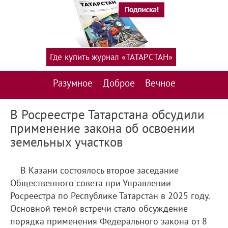
Где купить журнал «ТАТАРСТАН»
Разумное
Доброе
Вечное
В Росреестре Татарстана обсудили
применение закона об освоении
земельных участков
В Казани состоялось второе заседание
Общественного совета при Управлении
Росреестра по Республике Татарстан в 2025 году.
Основной темой встречи стало обсуждение
порядка применения Федерального закона от 8