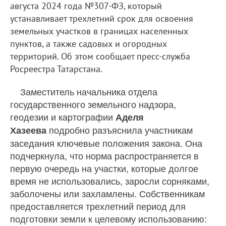
августа 2024 года №307-ФЗ, который
устанавливает трехлетний срок для освоения
земельных участков в границах населенных
пунктов, а также садовых и огородных
территорий. Об этом сообщает пресс-служба
Росреестра Татарстана.
Заместитель начальника отдела
государственного земельного надзора,
геодезии и картографии
Аделя
подробно разъяснила участникам
Хазеева
заседания ключевые положения закона. Она
подчеркнула, что норма распространяется в
первую очередь на участки, которые долгое
время не использовались, заросли сорняками,
заболочены или захламлены. Собственникам
предоставляется трехлетний период для
подготовки земли к целевому использованию: