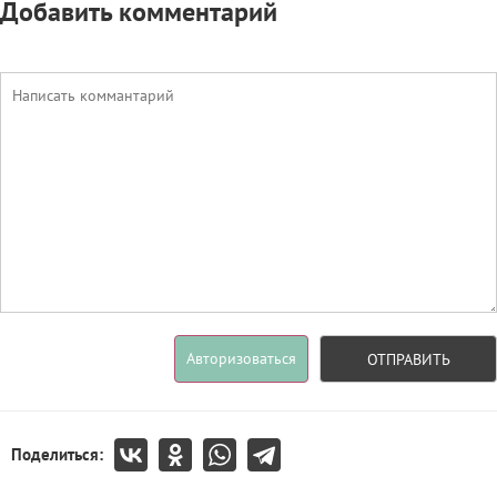
Добавить комментарий
Авторизоваться
ОТПРАВИТЬ
Поделиться: