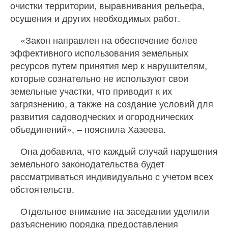
очистки территории, выравнивания рельефа,
осушения и других необходимых работ.
«Закон направлен на обеспечение более
эффективного использования земельных
ресурсов путем принятия мер к нарушителям,
которые сознательно не используют свои
земельные участки, что приводит к их
загрязнению, а также на создание условий для
развития садоводческих и огороднических
объединений», – пояснила Хазеева.
Она добавила, что каждый случай нарушения
земельного законодательства будет
рассматриваться индивидуально с учетом всех
обстоятельств.
Отдельное внимание на заседании уделили
разъяснению порядка предоставления