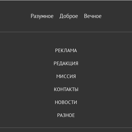
Разумное
Доброе
Вечное
РЕКЛАМА
РЕДАКЦИЯ
МИССИЯ
КОНТАКТЫ
НОВОСТИ
РАЗНОЕ