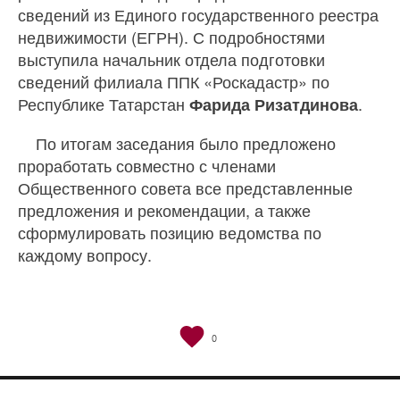
сведений из Единого государственного реестра
недвижимости (ЕГРН). С подробностями
выступила начальник отдела подготовки
сведений филиала ППК «Роскадастр» по
Республике Татарстан
.
Фарида Ризатдинова
По итогам заседания было предложено
проработать совместно с членами
Общественного совета все представленные
предложения и рекомендации, а также
сформулировать позицию ведомства по
каждому вопросу.
0