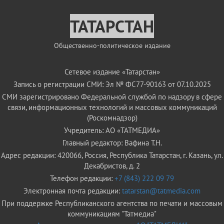
ТАТАРСТАН
Общественно-политическое издание
Сетевое издание «Татарстан»
Запись о регистрации СМИ: Эл № ФС77-90163 от 07.10.2025
СМИ зарегистрировано Федеральной службой по надзору в сфере
связи, информационных технологий и массовых коммуникаций
(Роскомнадзор)
Учредитель: АО «ТАТМЕДИА»
Главный редактор: Вафина Т.Н.
Адрес редакции: 420066, Россия, Республика Татарстан, г. Казань, ул.
Декабристов, д. 2
Телефон редакции:
+7 (843) 222 09 79
Электронная почта редакции:
tatarstan@tatmedia.com
При поддержке Республиканского агентства по печати и массовым
коммуникациям "Татмедиа"