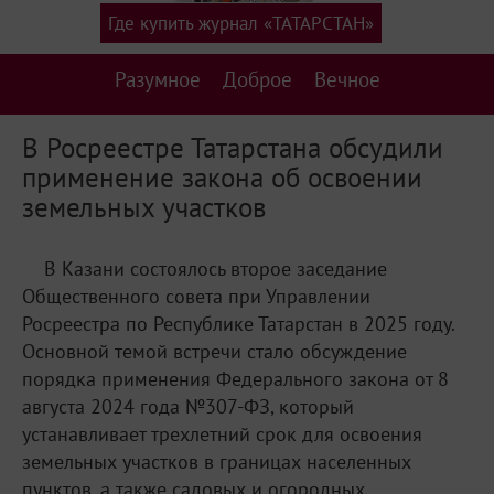
Где купить журнал «ТАТАРСТАН»
Разумное
Доброе
Вечное
В Росреестре Татарстана обсудили
применение закона об освоении
земельных участков
В Казани состоялось второе заседание
Общественного совета при Управлении
Росреестра по Республике Татарстан в 2025 году.
Основной темой встречи стало обсуждение
порядка применения Федерального закона от 8
августа 2024 года №307-ФЗ, который
устанавливает трехлетний срок для освоения
земельных участков в границах населенных
пунктов, а также садовых и огородных