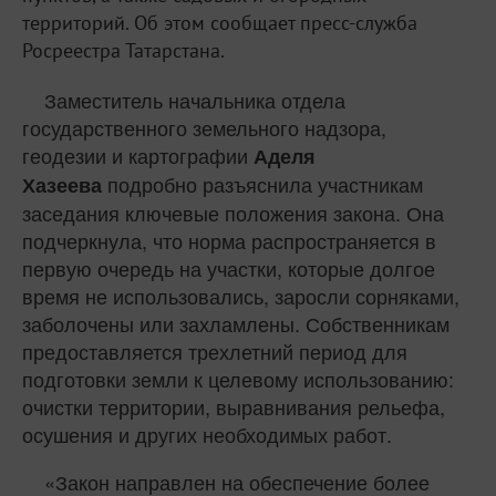
территорий. Об этом сообщает пресс-служба
Росреестра Татарстана.
Заместитель начальника отдела
государственного земельного надзора,
геодезии и картографии
Аделя
подробно разъяснила участникам
Хазеева
заседания ключевые положения закона. Она
подчеркнула, что норма распространяется в
первую очередь на участки, которые долгое
время не использовались, заросли сорняками,
заболочены или захламлены. Собственникам
предоставляется трехлетний период для
подготовки земли к целевому использованию:
очистки территории, выравнивания рельефа,
осушения и других необходимых работ.
«Закон направлен на обеспечение более