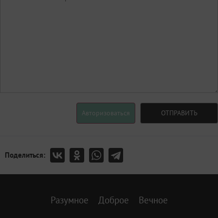
Авторизоваться
ОТПРАВИТЬ
Поделиться:
Разумное
Доброе
Вечное