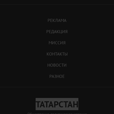
РЕКЛАМА
РЕДАКЦИЯ
МИССИЯ
КОНТАКТЫ
НОВОСТИ
РАЗНОЕ
ТАТАРСТАН
Общественно-политическое издание