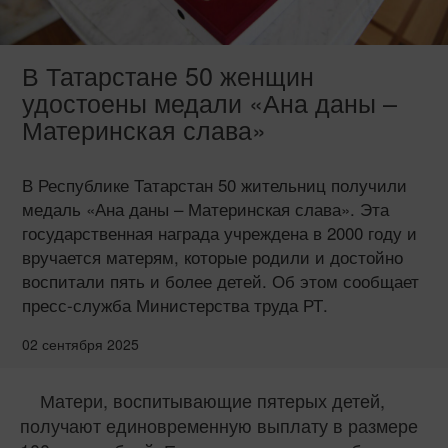
В Татарстане 50 женщин
удостоены медали «Ана даны –
Материнская слава»
В Республике Татарстан 50 жительниц получили
медаль «Ана даны – Материнская слава». Эта
государственная награда учреждена в 2000 году и
вручается матерям, которые родили и достойно
воспитали пять и более детей. Об этом сообщает
пресс-служба Министерства труда РТ.
02 сентября 2025
Матери, воспитывающие пятерых детей,
получают единовременную выплату в размере