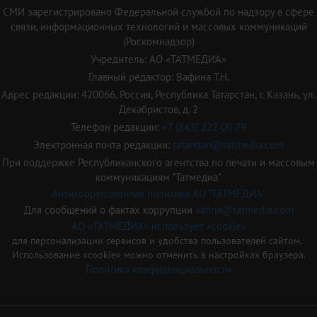
СМИ зарегистрировано Федеральной службой по надзору в сфере
связи, информационных технологий и массовых коммуникаций
(Роскомнадзор)
Учредитель: АО «ТАТМЕДИА»
Главный редактор: Вафина Т.Н.
Адрес редакции: 420066, Россия, Республика Татарстан, г. Казань, ул.
Декабристов, д. 2
Телефон редакции:
+7 (843) 222 09 79
Электронная почта редакции:
tatarstan@tatmedia.com
При поддержке Республиканского агентства по печати и массовым
коммуникациям "Татмедиа"
Антикоррупционная политика АО "ТАТМЕДИА"
Для сообщений о фактах коррупции
vafina@tatmedia.com
АО «ТАТМЕДИА» использует «cookie»
для персонализации сервисов и удобства пользователей сайтом.
Использование «cookie» можно отменить в настройках браузера.
Политика конфиденциальности