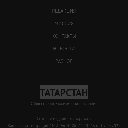
РЕДАКЦИЯ
МИССИЯ
КОНТАКТЫ
НОВОСТИ
РАЗНОЕ
ТАТАРСТАН
Общественно-политическое издание
Сетевое издание «Татарстан»
Запись о регистрации СМИ: Эл № ФС77-90163 от 07.10.2025