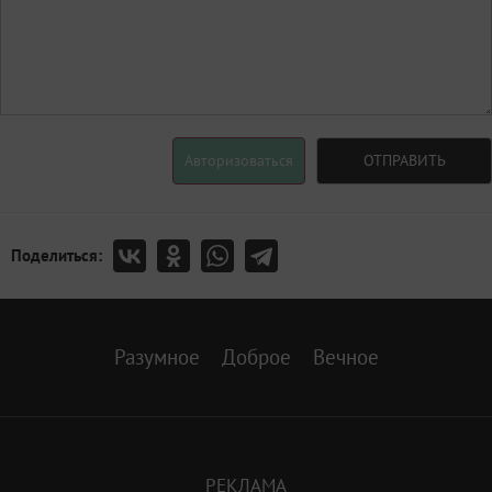
Авторизоваться
ОТПРАВИТЬ
Поделиться:
Разумное
Доброе
Вечное
РЕКЛАМА