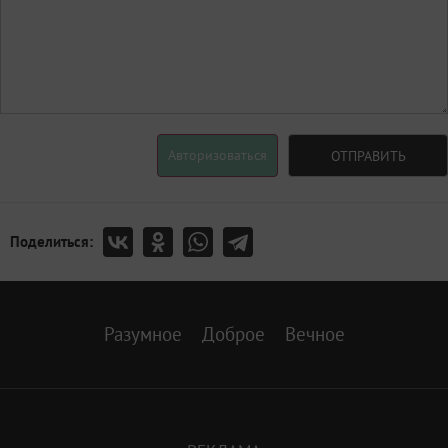
Авторизоваться
ОТПРАВИТЬ
Поделиться:
Разумное
Доброе
Вечное