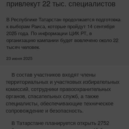
привлекут 22 тыс. специалистов
В Республике Татарстан продолжается подготовка
к выборам Раиса, которые пройдут 14 сентября
2025 года. По информации ЦИК РТ, в
организацию кампании будет вовлечено около 22
тысяч человек.
23 июня 2025
В состав участников входят члены
территориальных и участковых избирательных
комиссий, сотрудники правоохранительных
органов, спасательных служб, а также
специалисты, обеспечивающие техническое
сопровождение и безопасность.
В Татарстане планируется открыть 2752