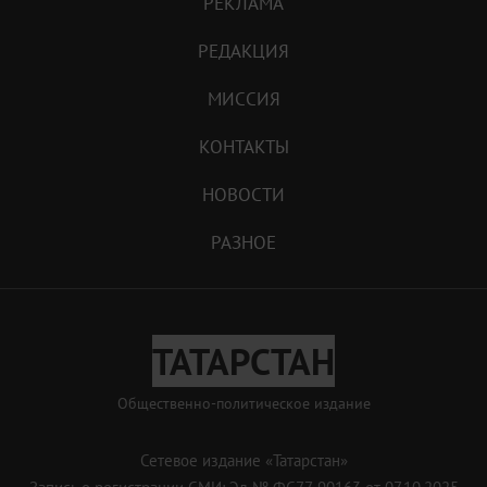
РЕКЛАМА
РЕДАКЦИЯ
МИССИЯ
КОНТАКТЫ
НОВОСТИ
РАЗНОЕ
ТАТАРСТАН
Общественно-политическое издание
Сетевое издание «Татарстан»