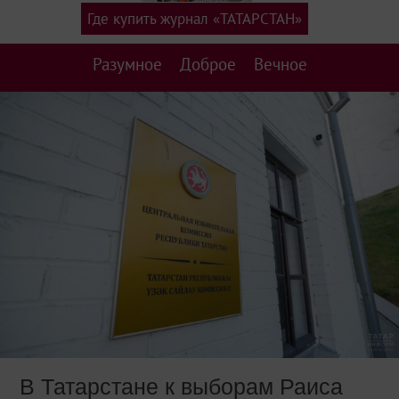
Где купить журнал «ТАТАРСТАН»
Разумное
Доброе
Вечное
В Татарстане к выборам Раиса