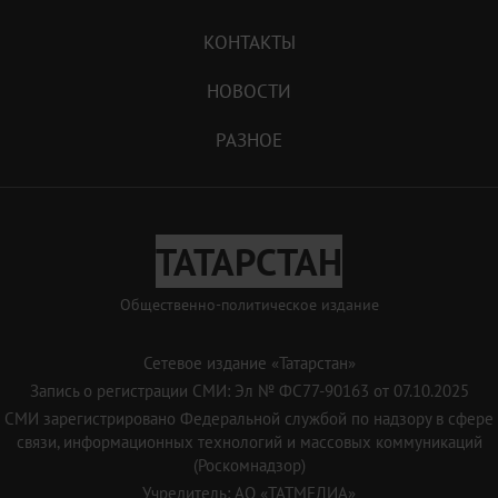
КОНТАКТЫ
НОВОСТИ
РАЗНОЕ
ТАТАРСТАН
Общественно-политическое издание
Сетевое издание «Татарстан»
Запись о регистрации СМИ: Эл № ФС77-90163 от 07.10.2025
СМИ зарегистрировано Федеральной службой по надзору в сфере
связи, информационных технологий и массовых коммуникаций
(Роскомнадзор)
Учредитель: АО «ТАТМЕДИА»