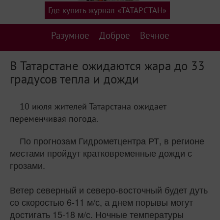
Где купить журнал «ТАТАРСТАН»
Разумное
Доброе
Вечное
В Татарстане ожидаются жара до 33
градусов тепла и дожди
10 июля жителей Татарстана ожидает
переменчивая погода.
По прогнозам Гидрометцентра РТ, в регионе
местами пройдут кратковременные дожди с
грозами.
Ветер северный и северо-восточный будет дуть
со скоростью 6-11 м/с, а днем порывы могут
достигать 15-18 м/с. Ночные температуры