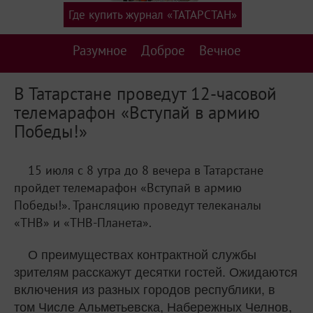
Где купить журнал «ТАТАРСТАН»
Разумное
Доброе
Вечное
В Татарстане проведут 12-часовой
телемарафон «Вступай в армию
Победы!»
15 июля с 8 утра до 8 вечера в Татарстане
пройдет телемарафон «Вступай в армию
Победы!». Трансляцию проведут телеканалы
«ТНВ» и «ТНВ-Планета».
О преимуществах контрактной службы
зрителям расскажут десятки гостей. Ожидаются
включения из разных городов республики, в
том Числе Альметьевска, Набережных Челнов,