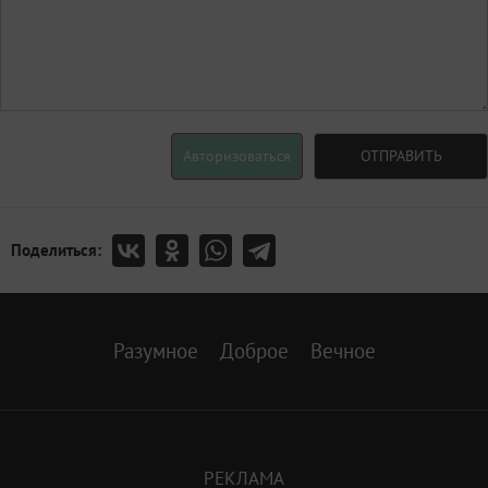
Авторизоваться
ОТПРАВИТЬ
Поделиться:
Разумное
Доброе
Вечное
РЕКЛАМА