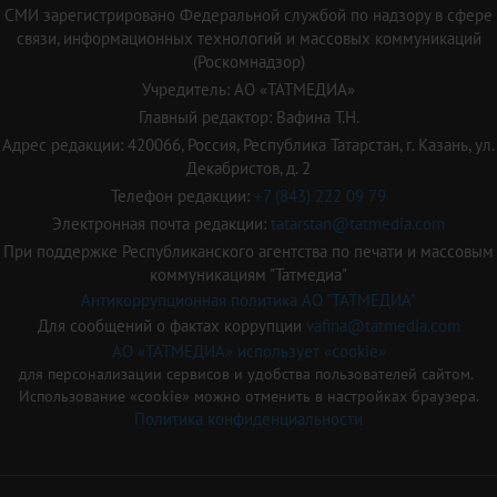
СМИ зарегистрировано Федеральной службой по надзору в сфере
связи, информационных технологий и массовых коммуникаций
(Роскомнадзор)
Учредитель: АО «ТАТМЕДИА»
Главный редактор: Вафина Т.Н.
Адрес редакции: 420066, Россия, Республика Татарстан, г. Казань, ул.
Декабристов, д. 2
Телефон редакции:
+7 (843) 222 09 79
Электронная почта редакции:
tatarstan@tatmedia.com
При поддержке Республиканского агентства по печати и массовым
коммуникациям "Татмедиа"
Антикоррупционная политика АО "ТАТМЕДИА"
Для сообщений о фактах коррупции
vafina@tatmedia.com
АО «ТАТМЕДИА» использует «cookie»
для персонализации сервисов и удобства пользователей сайтом.
Использование «cookie» можно отменить в настройках браузера.
Политика конфиденциальности