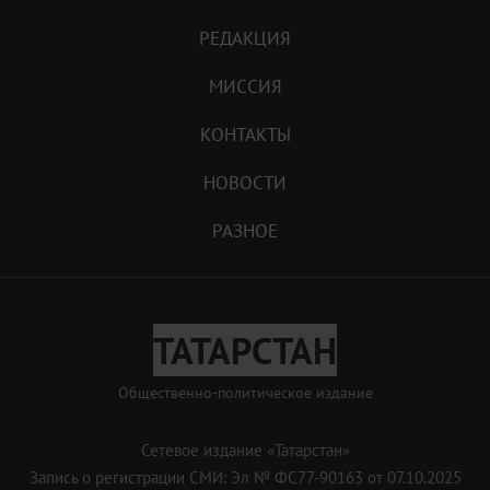
РЕДАКЦИЯ
МИССИЯ
КОНТАКТЫ
НОВОСТИ
РАЗНОЕ
ТАТАРСТАН
Общественно-политическое издание
Сетевое издание «Татарстан»
Запись о регистрации СМИ: Эл № ФС77-90163 от 07.10.2025