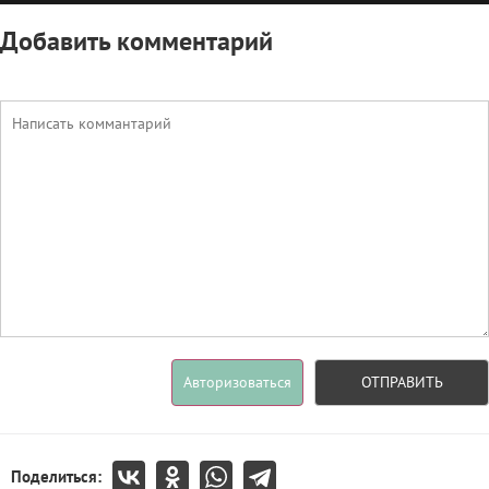
Добавить комментарий
Авторизоваться
ОТПРАВИТЬ
Поделиться: