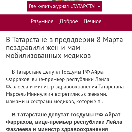
Где купить журнал «ТАТАРСТАН»
Разумное
Доброе
Вечное
В Татарстане в преддверии 8 Марта
поздравили жен и мам
мобилизованных медиков
В Татарстане депутат Госдумы РФ Айрат
Фаррахов, вице-премьер республики Лейла
Фазлеева и министр здравоохранения Татарстана
Марсель Миннуллин встретились с женами,
мамами и сестрами медиков, которые п...
В Татарстане депутат Госдумы РФ Айрат
Фаррахов, вице-премьер республики Лейла
Фазлеева и министр здравоохранения