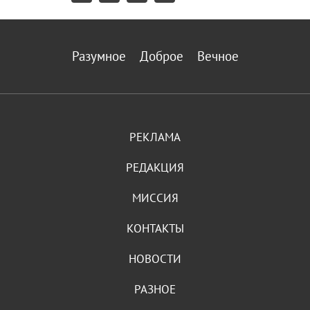
Разумное
Доброе
Вечное
РЕКЛАМА
РЕДАКЦИЯ
МИССИЯ
КОНТАКТЫ
НОВОСТИ
РАЗНОЕ