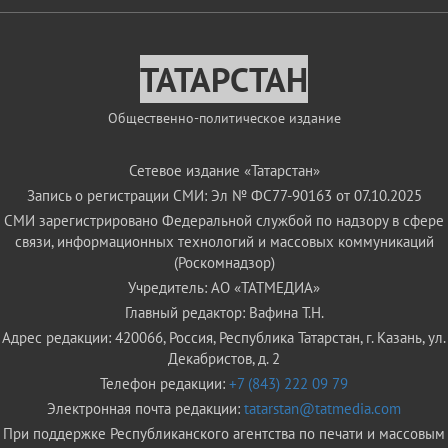
ТАТАРСТАН
Общественно-политическое издание
Сетевое издание «Татарстан»
Запись о регистрации СМИ: Эл № ФС77-90163 от 07.10.2025
СМИ зарегистрировано Федеральной службой по надзору в сфере
связи, информационных технологий и массовых коммуникаций
(Роскомнадзор)
Учредитель: АО «ТАТМЕДИА»
Главный редактор: Вафина Т.Н.
Адрес редакции: 420066, Россия, Республика Татарстан, г. Казань, ул.
Декабристов, д. 2
Телефон редакции:
+7 (843) 222 09 79
Электронная почта редакции:
tatarstan@tatmedia.com
При поддержке Республиканского агентства по печати и массовым