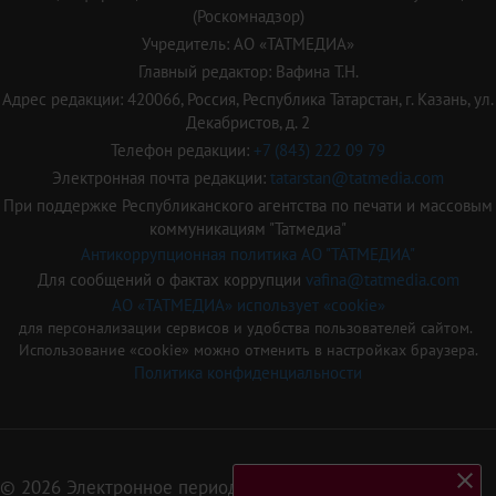
(Роскомнадзор)
Учредитель: АО «ТАТМЕДИА»
Главный редактор: Вафина Т.Н.
Адрес редакции: 420066, Россия, Республика Татарстан, г. Казань, ул.
Декабристов, д. 2
Телефон редакции:
+7 (843) 222 09 79
Электронная почта редакции:
tatarstan@tatmedia.com
При поддержке Республиканского агентства по печати и массовым
коммуникациям "Татмедиа"
Антикоррупционная политика АО "ТАТМЕДИА"
Для сообщений о фактах коррупции
vafina@tatmedia.com
АО «ТАТМЕДИА» использует «cookie»
для персонализации сервисов и удобства пользователей сайтом.
Использование «cookie» можно отменить в настройках браузера.
Политика конфиденциальности
© 2026 Электронное периодическое издание «Татарстан»