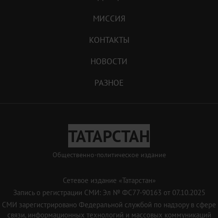
МИССИЯ
КОНТАКТЫ
НОВОСТИ
РАЗНОЕ
ТАТАРСТАН
Общественно-политическое издание
Сетевое издание «Татарстан»
Запись о регистрации СМИ: Эл № ФС77-90163 от 07.10.2025
СМИ зарегистрировано Федеральной службой по надзору в сфере
связи, информационных технологий и массовых коммуникаций