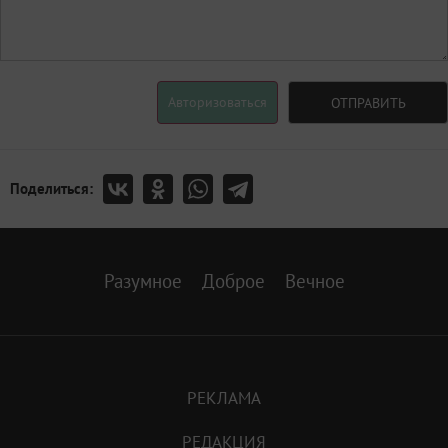
Авторизоваться
ОТПРАВИТЬ
Поделиться:
Разумное
Доброе
Вечное
РЕКЛАМА
РЕДАКЦИЯ