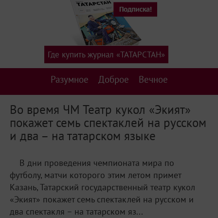
Где купить журнал «ТАТАРСТАН»
Разумное
Доброе
Вечное
Во время ЧМ Театр кукол «Экият»
покажет семь спектаклей на русском
и два – на татарском языке
В дни проведения чемпионата мира по
футболу, матчи которого этим летом примет
Казань, Татарский государственный театр кукол
«Экият» покажет семь спектаклей на русском и
два спектакля – на татарском яз...