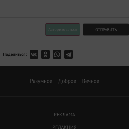
Авторизоваться
ОТПРАВИТЬ
Поделиться:
Разумное
Доброе
Вечное
РЕКЛАМА
РЕДАКЦИЯ