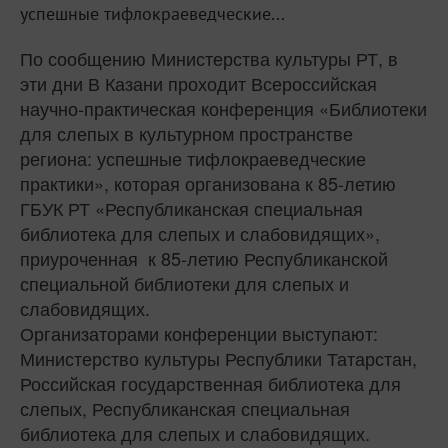
успешные тифлокраеведческие...
По сообщению Министерства культуры РТ, в
эти дни В Казани проходит Всероссийская
научно-практическая конференция «Библиотеки
для слепых в культурном пространстве
региона: успешные тифлокраеведческие
практики», которая организована к 85-летию
ГБУК РТ «Республиканская специальная
библиотека для слепых и слабовидящих»,
приуроченная к 85-летию Республиканской
специальной библиотеки для слепых и
слабовидящих.
Организаторами конференции выступают:
Министерство культуры Республики Татарстан,
Российская государственная библиотека для
слепых, Республиканская специальная
библиотека для слепых и слабовидящих.