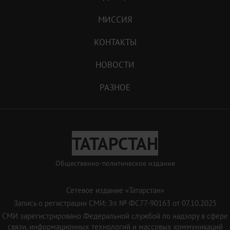
МИССИЯ
КОНТАКТЫ
НОВОСТИ
РАЗНОЕ
ТАТАРСТАН
Общественно-политическое издание
Сетевое издание «Татарстан»
Запись о регистрации СМИ: Эл № ФС77-90163 от 07.10.2025
СМИ зарегистрировано Федеральной службой по надзору в сфере
связи, информационных технологий и массовых коммуникаций