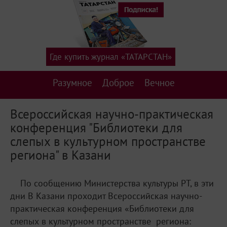
Где купить журнал «ТАТАРСТАН»
Разумное
Доброе
Вечное
Всероссийская научно-практическая
конференция "Библиотеки для
слепых в культурном пространстве
региона" в Казани
По сообщению Министерства культуры РТ, в эти
дни В Казани проходит Всероссийская научно-
практическая конференция «Библиотеки для
слепых в культурном пространстве региона: