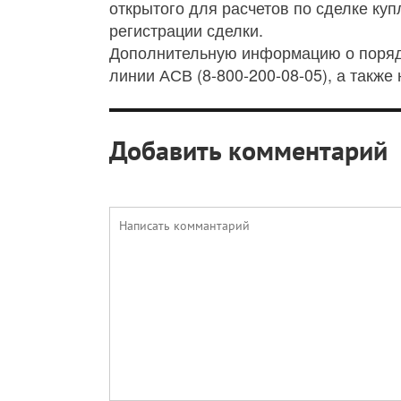
открытого для расчетов по сделке ку
регистрации сделки.
Дополнительную информацию о порядк
линии АСВ (8-800-200-08-05), а такж
Добавить комментарий