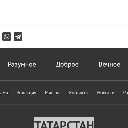
Разумное
Доброе
Вечное
лама
Редакция
Миссия
Контакты
Новости
Р
ТАТАРСТАН