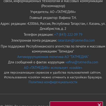
связи, информационных технологий и массовых коммуникаций
(Роскомнадзор)
Учредитель: АО «ТАТМЕДИА»
Главный редактор: Вафина Т.Н.
Адрес редакции: 420066, Россия, Республика Татарстан, г. Казань, ул.
Декабристов, д. 2
Телефон редакции:
+7 (843) 222 09 79
Электронная почта редакции:
tatarstan@tatmedia.com
При поддержке Республиканского агентства по печати и массовым
коммуникациям "Татмедиа"
Антикоррупционная политика АО "ТАТМЕДИА"
Для сообщений о фактах коррупции
vafina@tatmedia.com
АО «ТАТМЕДИА» использует «cookie»
для персонализации сервисов и удобства пользователей сайтом.
Использование «cookie» можно отменить в настройках браузера.
Политика конфиденциальности