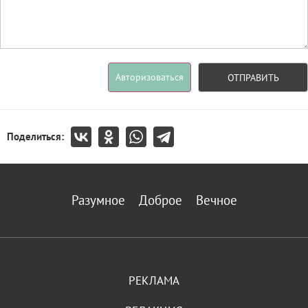
Авторизоваться
ОТПРАВИТЬ
Поделиться:
Разумное
Доброе
Вечное
РЕКЛАМА