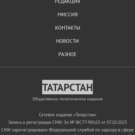
РЕДАКЦИЯ
МИССИЯ
КОНТАКТЫ
НОВОСТИ
РАЗНОЕ
ТАТАРСТАН
Общественно-политическое издание
Сетевое издание «Татарстан»
Запись о регистрации СМИ: Эл № ФС77-90163 от 07.10.2025
СМИ зарегистрировано Федеральной службой по надзору в сфере