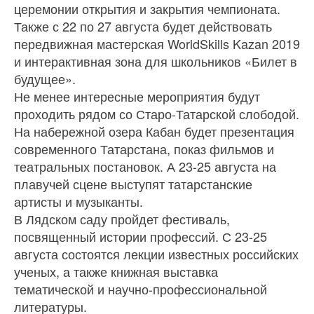
церемонии открытия и закрытия чемпионата.
Также с 22 по 27 августа будет действовать
передвижная мастерская WorldSkills Kazan 2019
и интерактивная зона для школьников «Билет в
будущее».
Не менее интересные мероприятия будут
проходить рядом со Старо-Татарской слободой.
На набережной озера Кабан будет презентация
современного Татарстана, показ фильмов и
театральных постановок. А 23-25 августа на
плавучей сцене выступят татарстанские
артисты и музыканты.
В Лядском саду пройдет фестиваль,
посвященный истории профессий. С 23-25
августа состоятся лекции известных российских
ученых, а также книжная выставка
тематической и научно-профессиональной
литературы.