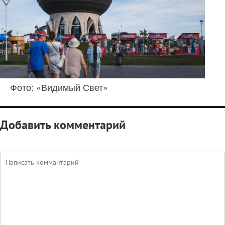
Фото: «Видимый Свет»
Добавить комментарий