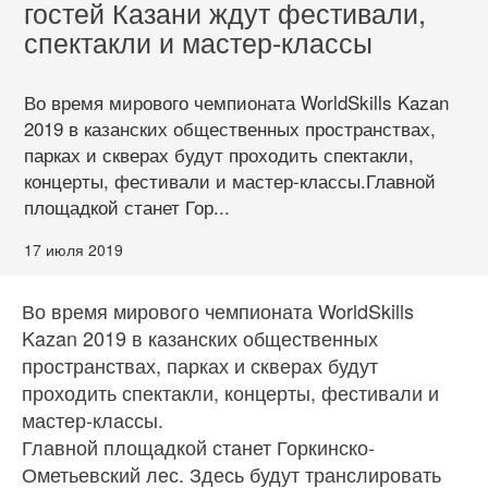
гостей Казани ждут фестивали,
спектакли и мастер-классы
Во время мирового чемпионата WorldSkills Kazan
2019 в казанских общественных пространствах,
парках и скверах будут проходить спектакли,
концерты, фестивали и мастер-классы.Главной
площадкой станет Гор...
17 июля 2019
Во время мирового чемпионата WorldSkills
Kazan 2019 в казанских общественных
пространствах, парках и скверах будут
проходить спектакли, концерты, фестивали и
мастер-классы.
Главной площадкой станет Горкинско-
Ометьевский лес. Здесь будут транслировать