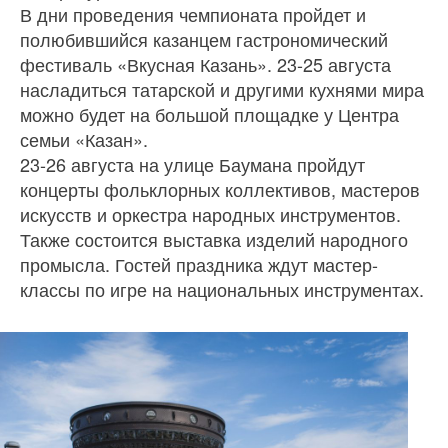
В дни проведения чемпионата пройдет и
полюбившийся казанцем гастрономический
фестиваль «Вкусная Казань». 23-25 августа
насладиться татарской и другими кухнями мира
можно будет на большой площадке у Центра
семьи «Казан».
23-26 августа на улице Баумана пройдут
концерты фольклорных коллективов, мастеров
искусств и оркестра народных инструментов.
Также состоится выставка изделий народного
промысла. Гостей праздника ждут мастер-
классы по игре на национальных инструментах.