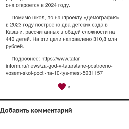
она откроется в 2024 году.
Помимо школ, по нацпроекту «Демография»
в 2023 году построено два детских сада в
Казани, рассчитанных в общей сложности на
440 детей. На эти цели направлено 310,8 млн
рублей.
Подробнее: https://www.tatar-
inform.ru/news/za-god-v-tatarstane-postroeno-
vosem-skol-pocti-na-10-tys-mest-5931157
0
Добавить комментарий