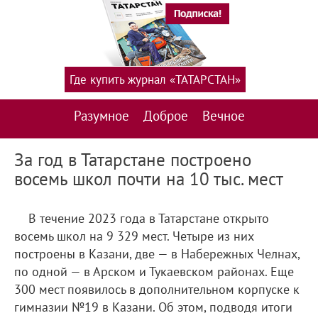
Где купить журнал «ТАТАРСТАН»
Разумное
Доброе
Вечное
За год в Татарстане построено
восемь школ почти на 10 тыс. мест
В течение 2023 года в Татарстане открыто
восемь школ на 9 329 мест. Четыре из них
построены в Казани, две — в Набережных Челнах,
по одной — в Арском и Тукаевском районах. Еще
300 мест появилось в дополнительном корпуске к
гимназии №19 в Казани. Об этом, подводя итоги