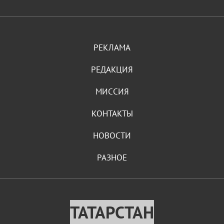
РЕКЛАМА
РЕДАКЦИЯ
МИССИЯ
КОНТАКТЫ
НОВОСТИ
РАЗНОЕ
ТАТАРСТАН