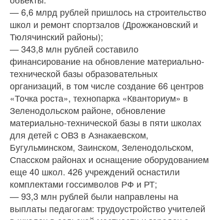
— 6,6 млрд рублей пришлось на строительство
школ и ремонт спортзалов (Дрожжановский и
Тюлячинский районы);
— 343,8 млн рублей составило
финансирование на обновление материально-
технической базы образовательных
организаций, в том числе создание 66 центров
«Точка роста», технопарка «Кванториум» в
Зеленодольском районе, обновление
материально-технической базы в пяти школах
для детей с ОВЗ в Азнакаевском,
Бугульминском, Заинском, Зеленодольском,
Спасском районах и оснащение оборудованием
еще 40 школ. 426 учреждений оснастили
комплектами госсимволов РФ и РТ;
— 93,3 млн рублей были направлены на
выплаты педагогам: трудоустройство учителей