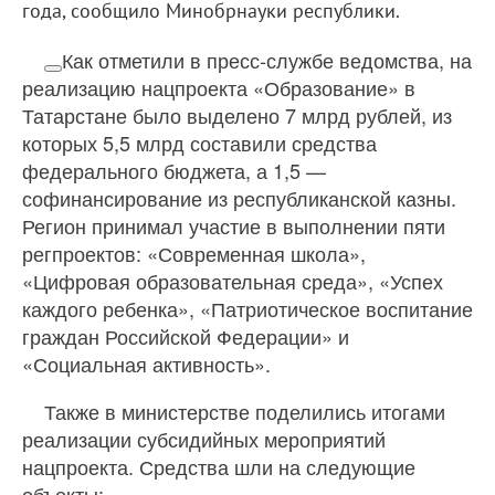
года, сообщило Минобрнауки республики.
Как отметили в пресс-службе ведомства, на
реализацию нацпроекта «Образование» в
Татарстане было выделено 7 млрд рублей, из
которых 5,5 млрд составили средства
федерального бюджета, а 1,5 —
софинансирование из республиканской казны.
Регион принимал участие в выполнении пяти
регпроектов: «Современная школа»,
«Цифровая образовательная среда», «Успех
каждого ребенка», «Патриотическое воспитание
граждан Российской Федерации» и
«Социальная активность».
Также в министерстве поделились итогами
реализации субсидийных мероприятий
нацпроекта. Средства шли на следующие
объекты: