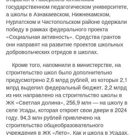
государственном педагогическом университете,
а школы в Азнакаевском, Нижнекамском,
Нурлатском и Чистопольском районе одержали
победу в рамках федерального проекта
«Социальная активность». Средства грантов
они направят на развитие проектов школьных
добровольческих отрядов в школах.
Кроме того, напомнили в министерстве, на
строительство школ было дополнительно
предусмотрено 2,6 млрд рублей, из которых 2,1
млрд выделил федеральный бюджет. 2,2 млрд
из них направлено на строительство школы в
ЖК «Светлая долина», 256,9 млн — на школу в
селе Усады, которая откроет свои двери в 2024
году. 94,3 млн рублей привлечено на
строительство общеобразовательного
учреждения в ЖК «Лето». Как и школа в Усадах,