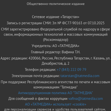
Общественно-политическое издание
Сетевое издание «Татарстан»
Запись о регистрации СМИ: Эл № ФС77-90163 от 07.10.2025
СМИ зарегистрировано Федеральной службой по надзору в сфере
связи, информационных технологий и массовых коммуникаций
(Роскомнадзор)
Учредитель: АО «ТАТМЕДИА»
Главный редактор: Вафина Т.Н.
Адрес редакции: 420066, Россия, Республика Татарстан, г. Казань, ул.
Декабристов, д. 2
Телефон редакции:
+7 (843) 222 09 79
Электронная почта редакции:
tatarstan@tatmedia.com
При поддержке Республиканского агентства по печати и массовым
коммуникациям "Татмедиа"
Антикоррупционная политика АО "ТАТМЕДИА"
Для сообщений о фактах коррупции
vafina@tatmedia.com
АО «ТАТМЕДИА» использует «cookie»
для персонализации сервисов и удобства пользователей сайтом.