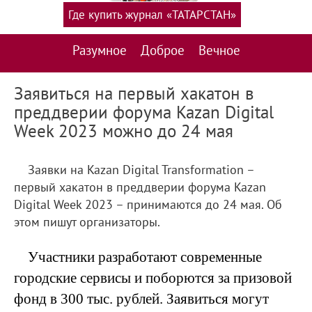
Где купить журнал «ТАТАРСТАН»
Разумное
Доброе
Вечное
Заявиться на первый хакатон в
преддверии форума Kazan Digital
Week 2023 можно до 24 мая
Заявки на Kazan Digital Transformation –
первый хакатон в преддверии форума Kazan
Digital Week 2023 – принимаются до 24 мая. Об
этом пишут организаторы.
Участники разработают современные
городские сервисы и поборются за призовой
фонд в 300 тыс. рублей. Заявиться могут