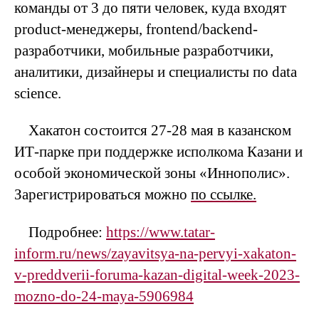
команды от 3 до пяти человек, куда входят
product-менеджеры, frontend/backend-
разработчики, мобильные разработчики,
аналитики, дизайнеры и специалисты по data
science.
Хакатон состоится 27-28 мая в казанском
ИТ-парке при поддержке исполкома Казани и
особой экономической зоны «Иннополис».
Зарегистрироваться можно
по ссылке.
Подробнее:
https://www.tatar-
inform.ru/news/zayavitsya-na-pervyi-xakaton-
v-preddverii-foruma-kazan-digital-week-2023-
mozno-do-24-maya-5906984