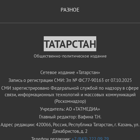
РАЗНОЕ
ТАТАРСТАН
Общественно-политическое издание
Сетевое издание «Татарстан»
Запись о регистрации СМИ: Эл № ФС77-90163 от 07.10.2025
СМИ зарегистрировано Федеральной службой по надзору в сфере
связи, информационных технологий и массовых коммуникаций
(Роскомнадзор)
Учредитель: АО «ТАТМЕДИА»
Главный редактор: Вафина Т.Н.
Адрес редакции: 420066, Россия, Республика Татарстан, г. Казань, ул.
Декабристов, д. 2
Телефон редакции:
+7 (843) 222 09 79