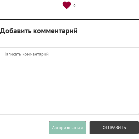
0
Добавить комментарий
Авторизоваться
ОТПРАВИТЬ