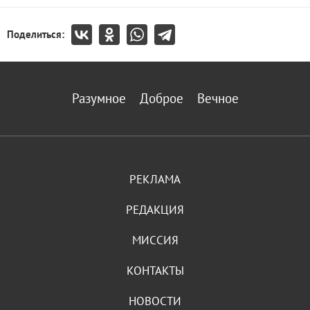
Поделиться:
Разумное
Доброе
Вечное
РЕКЛАМА
РЕДАКЦИЯ
МИССИЯ
КОНТАКТЫ
НОВОСТИ