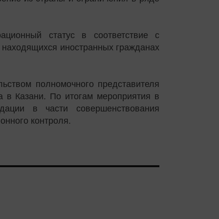
ационный статус в соответствие с
о находящихся иностранных гражданах
ьством полномочного представителя
 в Казани. По итогам мероприятия в
дации в части совершенствования
онного контроля.