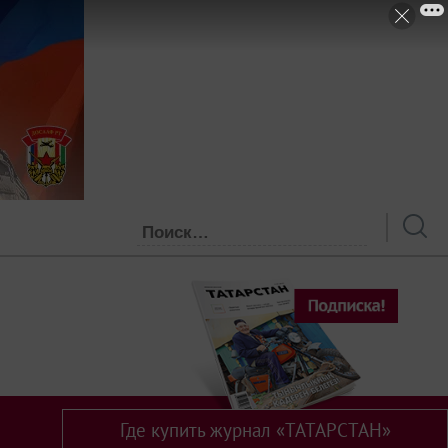
Где купить журнал «ТАТАРСТАН»