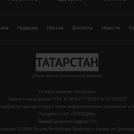
лама
Редакция
Миссия
Контакты
Новости
Р
ТАТАРСТАН
Общественно-политическое издание
Сетевое издание «Татарстан»
Запись о регистрации СМИ: Эл № ФС77-90163 от 07.10.2025
ужбой по надзору в сфере связи, информационных технологий и 
Учредитель: АО «ТАТМЕДИА»
Главный редактор: Вафина Т.Н.
дакции: 420066, Россия, Республика Татарстан, г. Казань, ул. Декабрис