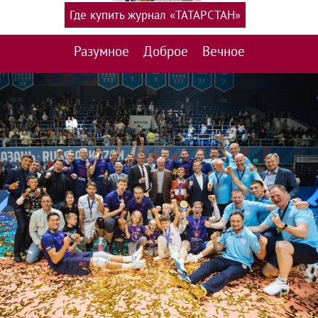
Где купить журнал «ТАТАРСТАН»
Разумное
Доброе
Вечное