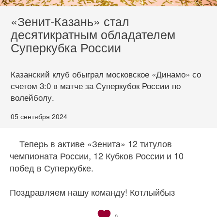
«Зенит-Казань» стал
десятикратным обладателем
Суперкубка России
Казанский клуб обыграл московское «Динамо» со
счетом 3:0 в матче за Суперкубок России по
волейболу.
05 сентября 2024
Теперь в активе «Зенита» 12 титулов
чемпионата России, 12 Кубков России и 10
побед в Суперкубке.
Поздравляем нашу команду! Котлыйбыз
0