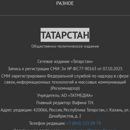
РАЗНОЕ
ТАТАРСТАН
Общественно-политическое издание
Сетевое издание «Татарстан»
Запись о регистрации СМИ: Эл № ФС77-90163 от 07.10.2025
СМИ зарегистрировано Федеральной службой по надзору в сфере
связи, информационных технологий и массовых коммуникаций
(Роскомнадзор)
Учредитель: АО «ТАТМЕДИА»
Главный редактор: Вафина Т.Н.
Адрес редакции: 420066, Россия, Республика Татарстан, г. Казань, ул.
Декабристов, д. 2
Телефон редакции:
+7 (843) 222 09 79