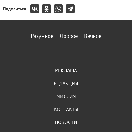
Поделиться:
Разумное
Доброе
Вечное
РЕКЛАМА
РЕДАКЦИЯ
МИССИЯ
КОНТАКТЫ
НОВОСТИ