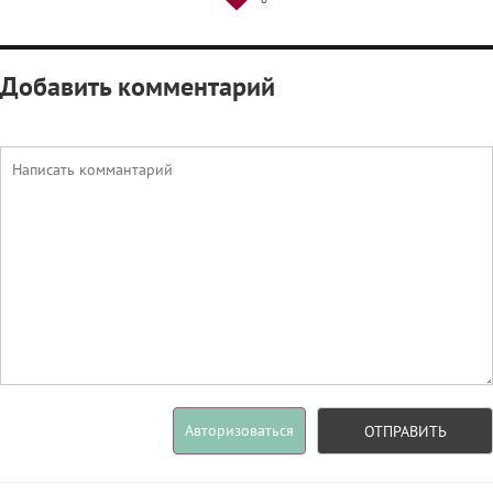
Добавить комментарий
Авторизоваться
ОТПРАВИТЬ