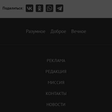
Поделиться:
Разумное
Доброе
Вечное
РЕКЛАМА
РЕДАКЦИЯ
МИССИЯ
КОНТАКТЫ
НОВОСТИ