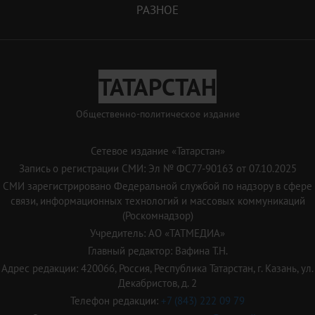
РАЗНОЕ
ТАТАРСТАН
Общественно-политическое издание
Сетевое издание «Татарстан»
Запись о регистрации СМИ: Эл № ФС77-90163 от 07.10.2025
СМИ зарегистрировано Федеральной службой по надзору в сфере
связи, информационных технологий и массовых коммуникаций
(Роскомнадзор)
Учредитель: АО «ТАТМЕДИА»
Главный редактор: Вафина Т.Н.
Адрес редакции: 420066, Россия, Республика Татарстан, г. Казань, ул.
Декабристов, д. 2
Телефон редакции:
+7 (843) 222 09 79