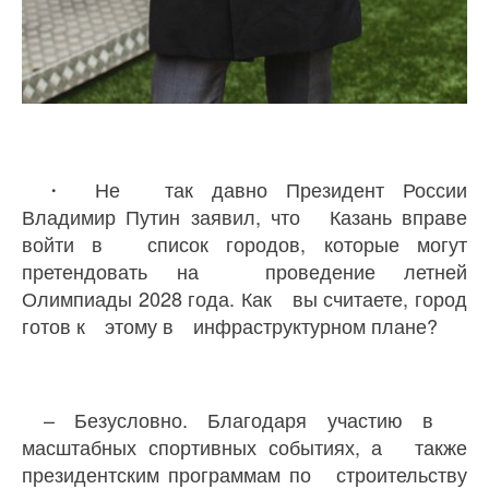
・ Не так давно Президент России
Владимир Путин заявил, что Казань вправе
войти в список городов, которые могут
претендовать на проведение летней
Олимпиады 2028 года. Как вы считаете, город
готов к этому в инфраструктурном плане?
– Безусловно. Благодаря участию в
масштабных спортивных событиях, а также
президентским программам по строительству