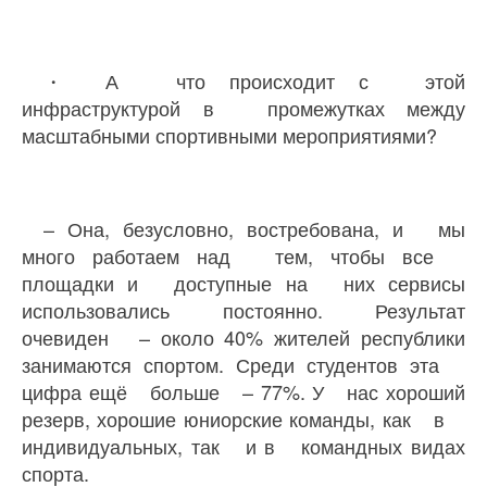
・ А что происходит с этой
инфраструктурой в промежутках между
масштабными спортивными мероприятиями?
– Она, безусловно, востребована, и мы
много работаем над тем, чтобы все
площадки и доступные на них сервисы
использовались постоянно. Результат
очевиден – около 40% жителей республики
занимаются спортом. Среди студентов эта
цифра ещё больше – 77%. У нас хороший
резерв, хорошие юниорские команды, как в
индивидуальных, так и в командных видах
спорта.