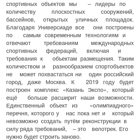
спортивных объектов мы – лидеры по
количеству плоскостных сооружений,
бассейнов, открытых уличных площадок.
Благодаря Универсиаде все они построены
по самым современным технологиям и
отвечают требованиям международных
спортивных федераций, включая и
требования к объектам размещения. Таким
количеством и разнообразием спортобъектов
не может похвастаться ни один российский
город, даже Москва. К 2019 году будет
построен комплекс «Казань Экспо», который
ещё больше расширит наши возможности.
Единственный объект из «олимпиадного»
перечня, которого у нас пока нет и который
невозможно создать путём реконструкции в
силу ряда требований, – это велотрек. Его
нужно будет строить заново.