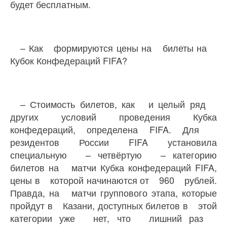
будет бесплатным.
– Как формируются цены на билеты на
Кубок Конфедераций FIFA?
– Стоимость билетов, как и целый ряд
других условий проведения Кубка
конфедераций, определена FIFA. Для
резидентов России FIFA установила
специальную – четвёртую – категорию
билетов на матчи Кубка конфедераций FIFA,
цены в которой начинаются от 960 рублей.
Правда, на матчи группового этапа, которые
пройдут в Казани, доступных билетов в этой
категории уже нет, что лишний раз