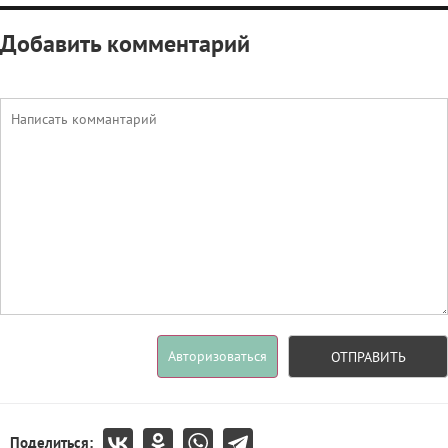
Добавить комментарий
Авторизоваться
ОТПРАВИТЬ
Поделиться: