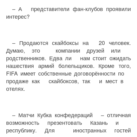
– А представители фан-клубов проявили
интерес?
– Продаются скайбоксы на 20 человек.
Думаю, это компании друзей или
родственников. Едва ли нам стоит ожидать
нашествия армий болельщиков. Кроме того,
FIFA имеет собственные договорённости по
продаже как скайбоксов, так и мест в
отелях.
– Матчи Кубка конфедераций – отличная
возможность презентовать Казань и
республику. Для иностранных гостей