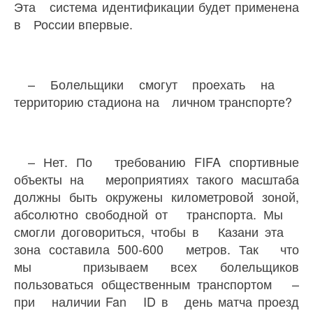
Эта система идентификации будет применена
в России впервые.
– Болельщики смогут проехать на
территорию стадиона на личном транспорте?
– Нет. По требованию FIFA спортивные
объекты на мероприятиях такого масштаба
должны быть окружены километровой зоной,
абсолютно свободной от транспорта. Мы
смогли договориться, чтобы в Казани эта
зона составила 500-600 метров. Так что
мы призываем всех болельщиков
пользоваться общественным транспортом –
при наличии Fan ID в день матча проезд