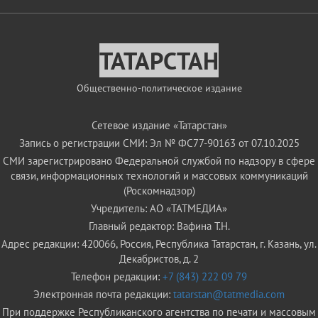
ТАТАРСТАН
Общественно-политическое издание
Сетевое издание «Татарстан»
Запись о регистрации СМИ: Эл № ФС77-90163 от 07.10.2025
СМИ зарегистрировано Федеральной службой по надзору в сфере
связи, информационных технологий и массовых коммуникаций
(Роскомнадзор)
Учредитель: АО «ТАТМЕДИА»
Главный редактор: Вафина Т.Н.
Адрес редакции: 420066, Россия, Республика Татарстан, г. Казань, ул.
Декабристов, д. 2
Телефон редакции:
+7 (843) 222 09 79
Электронная почта редакции:
tatarstan@tatmedia.com
При поддержке Республиканского агентства по печати и массовым