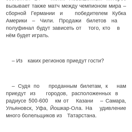
вызывает также матч между чемпионом мира –
сборной Германии и победителем Кубка
Америки – Чили. Продажи билетов на
полуфинал будут зависеть от того, кто в
нём будет играть.
– Из каких регионов приедут гости?
– Судя по проданным билетам, к нам
приедут из городов, расположенных в
радиусе 500-600 км от Казани – Самара,
Ульяновск, Уфа, Йошкар-Ола. На удивление
много болельщиков из Татарстана.