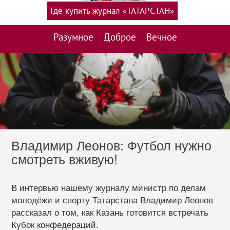
Где купить журнал «ТАТАРСТАН»
Разумное
Доброе
Вечное
Владимир Леонов: Футбол нужно
смотреть вживую!
В интервью нашему журналу министр по делам
молодёжи и спорту Татарстана Владимир Леонов
рассказал о том, как Казань готовится встречать
Кубок конфедераций.