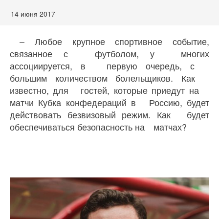
14 июня 2017
– Любое крупное спортивное событие,
связанное с футболом, у многих
ассоциируется, в первую очередь, с
большим количеством болельщиков. Как
известно, для гостей, которые приедут на
матчи Кубка конфедераций в Россию, будет
действовать безвизовый режим. Как будет
обеспечиваться безопасность на матчах?