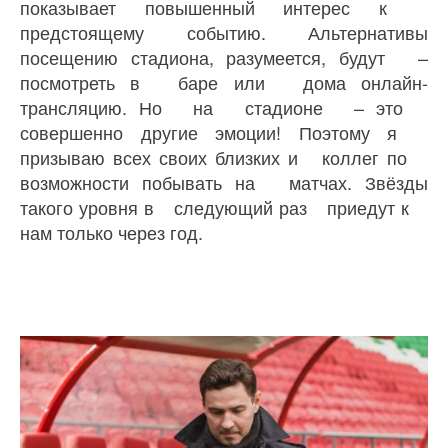
показывает повышенный интерес к
предстоящему событию. Альтернативы
посещению стадиона, разумеется, будут –
посмотреть в баре или дома онлайн-
трансляцию. Но на стадионе – это
совершенно другие эмоции! Поэтому я
призываю всех своих близких и коллег по
возможности побывать на матчах. Звёзды
такого уровня в следующий раз приедут к
нам только через год.