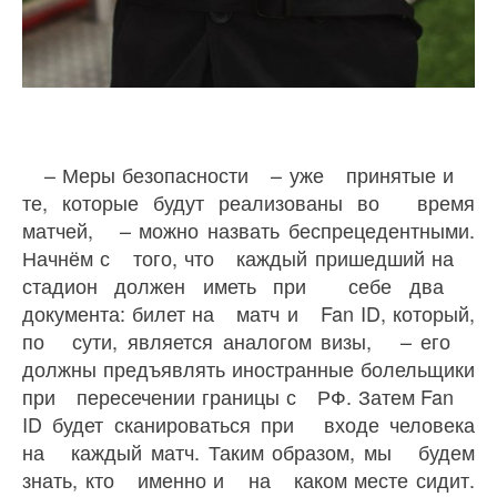
– Меры безопасности – уже принятые и
те, которые будут реализованы во время
матчей, – можно назвать беспрецедентными.
Начнём с того, что каждый пришедший на
стадион должен иметь при себе два
документа: билет на матч и Fan ID, который,
по сути, является аналогом визы, – его
должны предъявлять иностранные болельщики
при пересечении границы с РФ. Затем Fan
ID будет сканироваться при входе человека
на каждый матч. Таким образом, мы будем
знать, кто именно и на каком месте сидит.