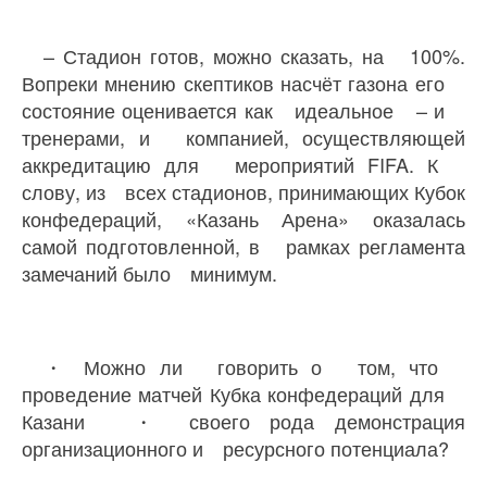
– Стадион готов, можно сказать, на 100%.
Вопреки мнению скептиков насчёт газона его
состояние оценивается как идеальное – и
тренерами, и компанией, осуществляющей
аккредитацию для мероприятий FIFA. К
слову, из всех стадионов, принимающих Кубок
конфедераций, «Казань Арена» оказалась
самой подготовленной, в рамках регламента
замечаний было минимум.
・ Можно ли говорить о том, что
проведение матчей Кубка конфедераций для
Казани ・ своего рода демонстрация
организационного и ресурсного потенциала?