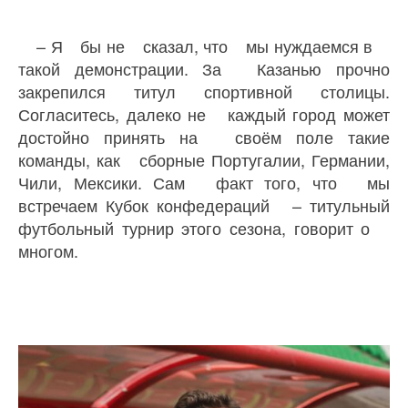
– Я бы не сказал, что мы нуждаемся в
такой демонстрации. За Казанью прочно
закрепился титул спортивной столицы.
Согласитесь, далеко не каждый город может
достойно принять на своём поле такие
команды, как сборные Португалии, Германии,
Чили, Мексики. Сам факт того, что мы
встречаем Кубок конфедераций – титульный
футбольный турнир этого сезона, говорит о
многом.