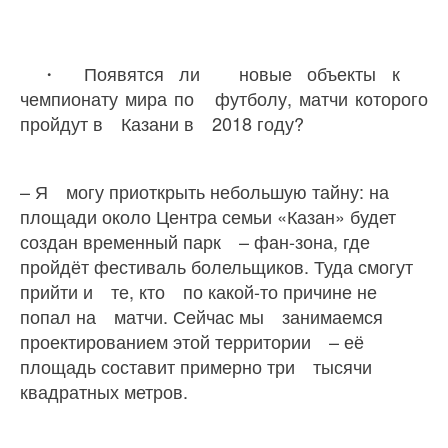
・ Появятся ли новые объекты к
чемпионату мира по футболу, матчи которого
пройдут в Казани в 2018 году?
– Я могу приоткрыть небольшую тайну: на
площади около Центра семьи «Казан» будет
создан временный парк – фан-зона, где
пройдёт фестиваль болельщиков. Туда смогут
прийти и те, кто по какой-то причине не
попал на матчи. Сейчас мы занимаемся
проектированием этой территории – её
площадь составит примерно три тысячи
квадратных метров.