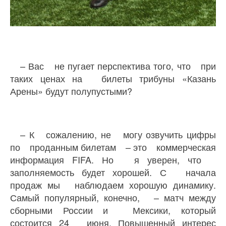
– Вас не пугает перспектива того, что при
таких ценах на билеты трибуны «Казань
Арены» будут полупустыми?
– К сожалению, не могу озвучить цифры
по проданным билетам – это коммерческая
информация FIFA. Но я уверен, что
заполняемость будет хорошей. С начала
продаж мы наблюдаем хорошую динамику.
Самый популярный, конечно, – матч между
сборными России и Мексики, который
состоится 24 июня. Повышенный интерес