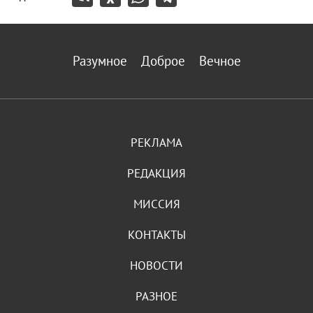
Разумное
Доброе
Вечное
РЕКЛАМА
РЕДАКЦИЯ
МИССИЯ
КОНТАКТЫ
НОВОСТИ
РАЗНОЕ