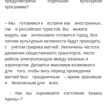
предусмотрена отдельная культурная
программа?
– Мы готовимся к встрече как иностранных,
так и российских туристов. Вы можете
видеть, как интенсивно готовится город. Все
летние культурные активности будут проходить
с учётом графика матчей. Увеличены частота
движения общественного транспорта, число
рейсов электропоездов между Казанью и
аэропортом. Делается максимум возможного
для того, чтобы весь период проведения
матчей был праздничным – ярким, красивым
и безопасным для всех.
- Как вы оцениваете состояние Казань
Арены»?