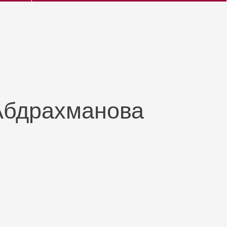
Абдрахманова