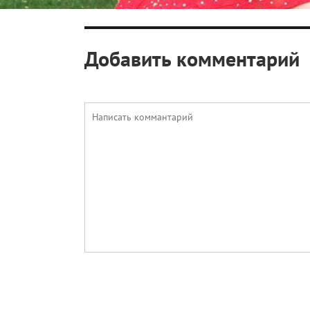
Добавить комментарий