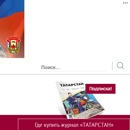
Где купить журнал «ТАТАРСТАН»