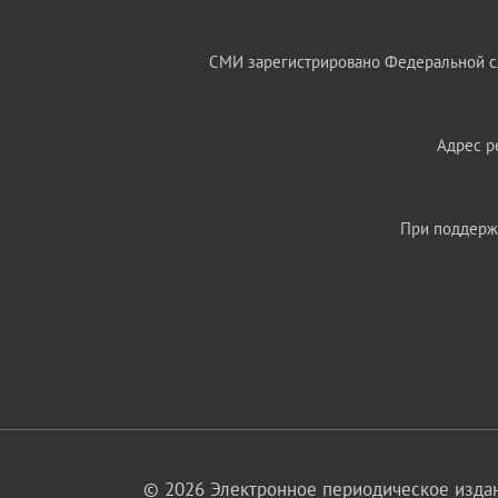
СМИ зарегистрировано Федеральной сл
Адрес ре
При поддержк
© 2026 Электронное периодическое издан