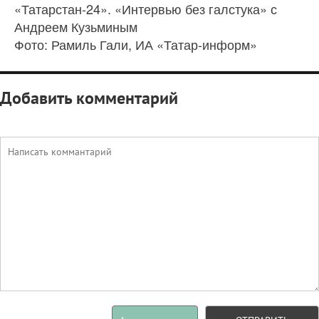
«Татарстан-24». «Интервью без галстука» с
Андреем Кузьминым
Фото: Рамиль Гали, ИА «Татар-информ»
Добавить комментарий