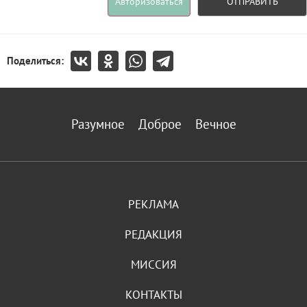
Авторизоваться
ОТПРАВИТЬ
Поделиться:
Разумное
Доброе
Вечное
РЕКЛАМА
РЕДАКЦИЯ
МИССИЯ
КОНТАКТЫ