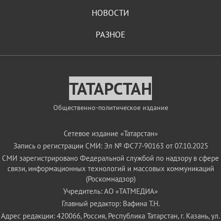
НОВОСТИ
РАЗНОЕ
ТАТАРСТАН
Общественно-политическое издание
Сетевое издание «Татарстан»
Запись о регистрации СМИ: Эл № ФС77-90163 от 07.10.2025
СМИ зарегистрировано Федеральной службой по надзору в сфере
связи, информационных технологий и массовых коммуникаций
(Роскомнадзор)
Учредитель: АО «ТАТМЕДИА»
Главный редактор: Вафина Т.Н.
Адрес редакции: 420066, Россия, Республика Татарстан, г. Казань, ул.