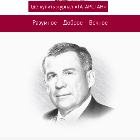
Где купить журнал «ТАТАРСТАН»
Разумное
Доброе
Вечное