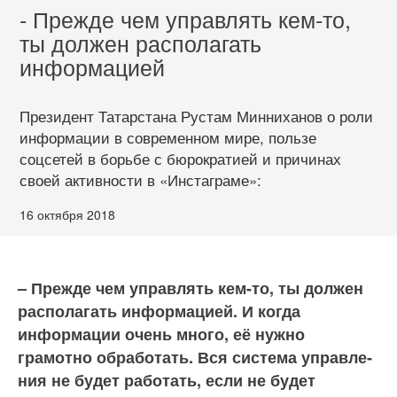
- Прежде чем управлять кем-то,
ты должен располагать
информацией
Президент Татарстана Рустам Минниханов о роли
информации в современном мире, пользе
соцсетей в борьбе с бюрократией и причинах
своей активности в «Инстаграме»:
16 октября 2018
– Прежде чем управлять кем-то, ты должен
распола­гать информацией. И когда
информации очень много, её нужно
грамотно обрабо­тать. Вся система управле­
ния не будет работать, если не будет