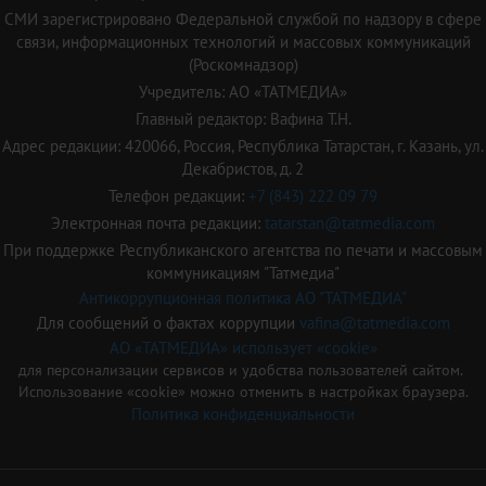
СМИ зарегистрировано Федеральной службой по надзору в сфере
связи, информационных технологий и массовых коммуникаций
(Роскомнадзор)
Учредитель: АО «ТАТМЕДИА»
Главный редактор: Вафина Т.Н.
Адрес редакции: 420066, Россия, Республика Татарстан, г. Казань, ул.
Декабристов, д. 2
Телефон редакции:
+7 (843) 222 09 79
Электронная почта редакции:
tatarstan@tatmedia.com
При поддержке Республиканского агентства по печати и массовым
коммуникациям "Татмедиа"
Антикоррупционная политика АО "ТАТМЕДИА"
Для сообщений о фактах коррупции
vafina@tatmedia.com
АО «ТАТМЕДИА» использует «cookie»
для персонализации сервисов и удобства пользователей сайтом.
Использование «cookie» можно отменить в настройках браузера.
Политика конфиденциальности