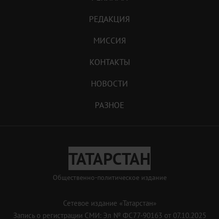
РЕДАКЦИЯ
МИССИЯ
КОНТАКТЫ
НОВОСТИ
РАЗНОЕ
ТАТАРСТАН
Общественно-политическое издание
Сетевое издание «Татарстан»
Запись о регистрации СМИ: Эл № ФС77-90163 от 07.10.2025