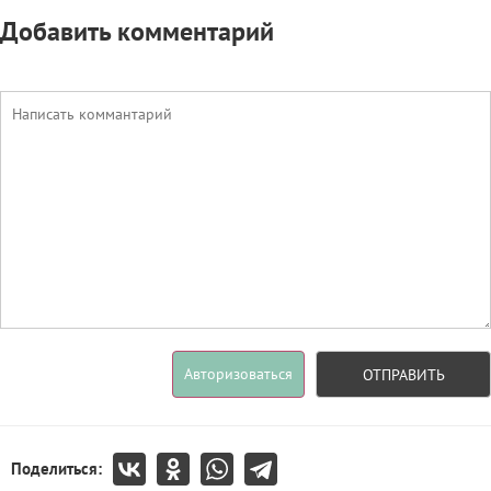
Добавить комментарий
Авторизоваться
ОТПРАВИТЬ
Поделиться: