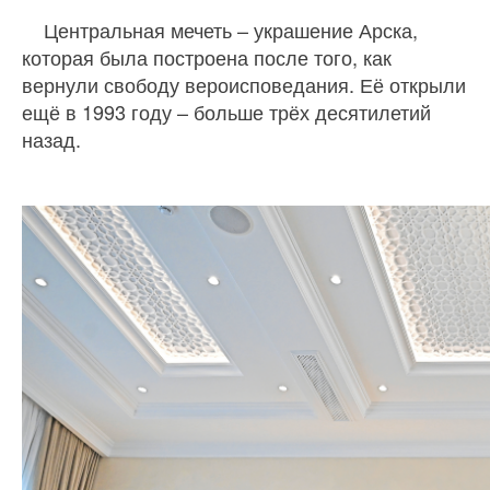
Центральная мечеть – украшение Арска,
которая была построена после того, как
вернули свободу вероисповедания. Её открыли
ещё в 1993 году – больше трёх десятилетий
назад.