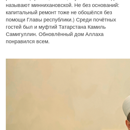
называют миннихановской. Не без оснований:
капитальный ремонт тоже не обошёлся без
помощи Главы республики.) Среди почётных
гостей был и муфтий Татарстана Камиль
Самигуллин. Обновлённый дом Аллаха
понравился всем.