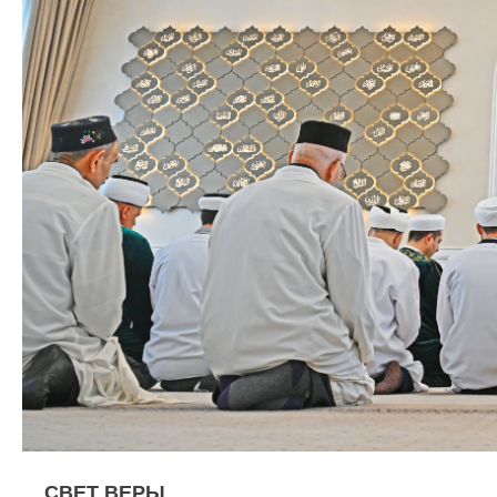
СВЕТ ВЕРЫ