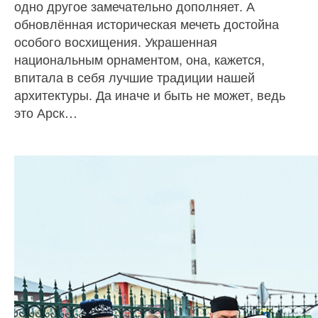
одно другое замечательно дополняет. А
обновлённая историческая мечеть достойна
особого восхищения. Украшенная
национальным орнаментом, она, кажется,
впитала в себя лучшие традиции нашей
архитектуры. Да иначе и быть не может, ведь
это Арск…