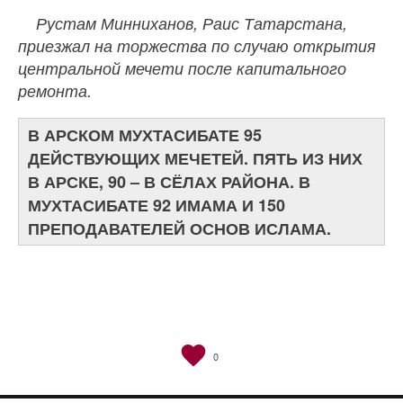
Рустам Минниханов, Раис Татарстана,
приезжал на торжества по случаю открытия
центральной мечети после капитального
ремонта.
В АРСКОМ МУХТАСИБАТЕ 95
ДЕЙСТВУЮЩИХ МЕЧЕТЕЙ. ПЯТЬ ИЗ НИХ
В АРСКЕ, 90 – В СЁЛАХ РАЙОНА. В
МУХТАСИБАТЕ 92 ИМАМА И 150
ПРЕПОДАВАТЕЛЕЙ ОСНОВ ИСЛАМА.
0