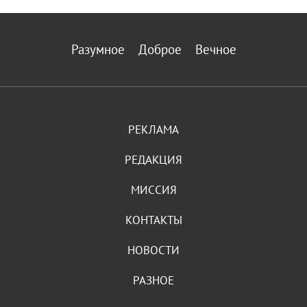
Разумное
Доброе
Вечное
РЕКЛАМА
РЕДАКЦИЯ
МИССИЯ
КОНТАКТЫ
НОВОСТИ
РАЗНОЕ