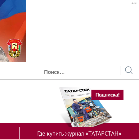
Где купить журнал «ТАТАРСТАН»