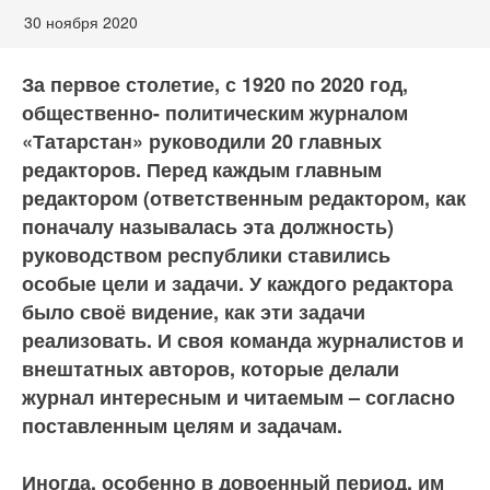
30 ноября 2020
За первое столетие, с 1920 по 2020 год,
общественно- политическим журналом
«Татарстан» руководили 20 главных
редакторов. Перед каждым главным
редактором (ответственным редактором, как
поначалу называлась эта должность)
руководством республики ставились
особые цели и задачи. У каждого редактора
было своё видение, как эти задачи
реализовать. И своя команда журналистов и
внештатных авторов, которые делали
журнал интересным и читаемым – согласно
поставленным целям и задачам.
Иногда, особенно в довоенный период, им