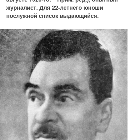
журналист. Для 22-летнего юноши
послужной список выдающийся.