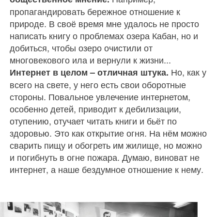
пропагандировать береж­ное отношение к
природе. В своё время мне удалось не просто
написать книгу о проблемах озера Кабан, но и
добиться, чтобы озеро очистили от
многовекового ила и вернули к жизни...
Но, как у
Интернет в целом – отличная штука.
всего на свете, у него есть свои оборотные
стороны. Повальное увлечение интернетом,
особенно детей, приводит к дебилизации,
отупению, отучает читать книги и бьёт по
здоровью. Это как открытие огня. На нём можно
сварить пищу и обогреть им жилище, но можно
и погибнуть в огне пожара. Думаю, виноват не
интернет, а наше бездумное отношение к нему.