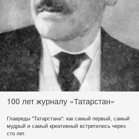
100 лет журналу «Татарстан»
Главреды "Татарстана": как самый первый, самый
мудрый и самый креативный встретились через
сто лет.