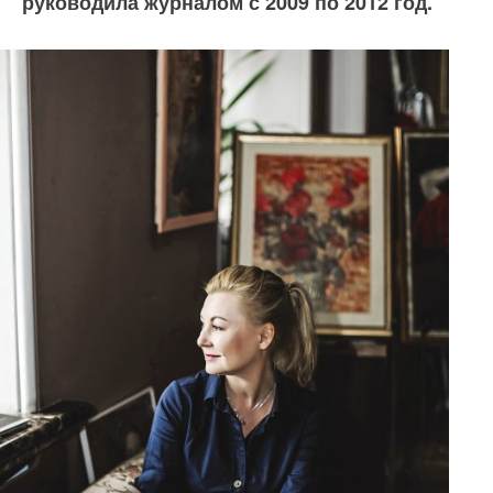
руководила журналом с 2009 по 2012 год.