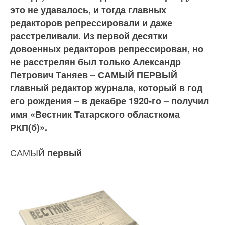
это не удавалось, и тогда главных
редакторов репрессировали и даже
расстреливали. Из первой десятки
довоенных редакторов репрессирован, но
не расстрелян был только Александр
Петрович Таняев – САМЫЙ ПЕРВЫЙ
главный редактор журнала, который в год
его рождения – в декабре 1920-го – получил
имя «Вестник Татарского областкома
РКП(б)».
САМЫЙ
первый