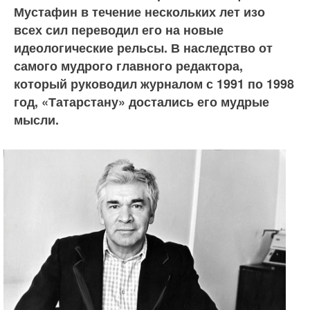
Мустафин в течение нескольких лет изо
всех сил переводил его на новые
идеологические рельсы. В наследство от
самого мудрого главного редактора,
который руководил журналом с 1991 по 1998
год, «Татарстану» достались его мудрые
мысли.