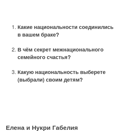
Какие национальности соединились
в вашем браке?
В чём секрет межнационального
семейного счастья?
Какую национальность выберете
(выбрали) своим детям?
Елена и Нукри Габелия