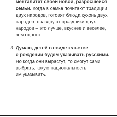
менталитет своей новой, разросшейся
Когда в семье почитают традиции
семьи.
двух народов, готовят блюда кухонь двух
народов, празднуют праздники двух
народов – это лучше, вкуснее и веселее,
чем одного.
Думаю, детей в свидетельстве
о рождении будем указывать русскими.
Но когда они вырастут, то смогут сами
выбрать, какую национальность
им указывать.