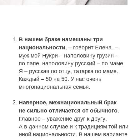
В нашем браке намешаны три
, – говорит Елена. –
национальности
муж мой Нукри – наполовину грузин –
по папе, наполовину русский – по маме.
Я – русская по отцу, татарка по маме.
Каждый – 50 на 50. У нас очень
многонациональная семья.
Наверное, межнациональный брак
.
не сильно отличается от обычного
Главное – уважение друг к другу.
А в данном случае и к традициям той или
иной национальности. В нашем варианте