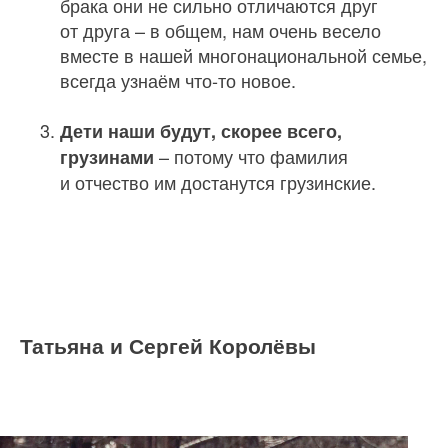
брака они не сильно отличаются друг
от друга – в общем, нам очень весело
вместе в нашей многонациональной семье,
всегда узнаём что‑то новое.
Дети наши будут, скорее всего,
– потому что фамилия
грузинами
и отчество им достанутся грузинские.
Татьяна и Сергей Королёвы