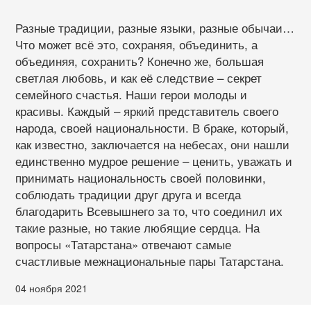
Разные традиции, разные языки, разные обычаи…
Что может всё это, сохраняя, объединить, а
объединяя, сохранить? Конечно же, большая
светлая любовь, и как её следствие – секрет
семейного счастья. Наши герои молоды и
красивы. Каждый – яркий представитель своего
народа, своей национальности. В браке, который,
как известно, заключается на небесах, они нашли
единственно мудрое решение – ценить, уважать и
принимать национальность своей половинки,
соблюдать традиции друг друга и всегда
благодарить Всевышнего за то, что соединил их
такие разные, но такие любящие сердца. На
вопросы «Татарстана» отвечают самые
счастливые межнациональные пары Татарстана.
04 ноября 2021