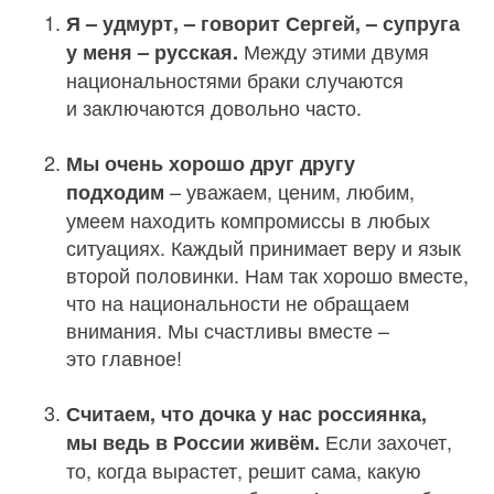
Я – удмурт, – говорит Сергей, – супруга
Между этими двумя
у меня – русская.
национальностями браки случаются
и заключаются довольно часто.
Мы очень хорошо друг другу
– уважаем, ценим, любим,
подходим
умеем находить компромиссы в любых
ситуациях. Каждый принимает веру и язык
второй половинки. Нам так хорошо вместе,
что на национальности не обращаем
внимания. Мы счастливы вместе –
это главное!
Считаем, что дочка у нас россиянка,
Если захочет,
мы ведь в России живём.
то, когда вырастет, решит сама, какую