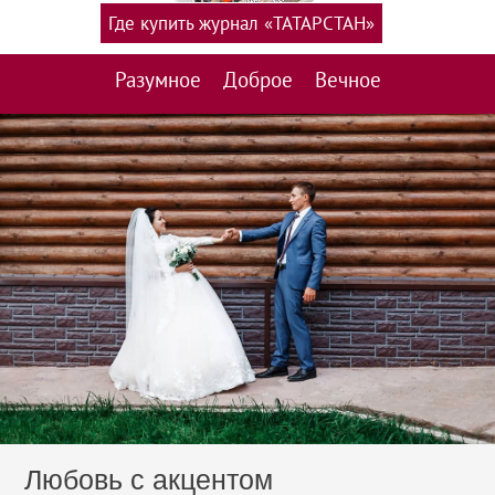
Где купить журнал «ТАТАРСТАН»
Разумное
Доброе
Вечное
Любовь с акцентом