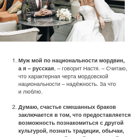
Муж мой по национальности мордвин,
, – говорит Настя. – Считаю,
а я – русская
что характерная черта мордовской
национальности – надёжность. За что
и люблю.
Думаю, счастье смешанных браков
заключается в том, что предоставляется
возможность познакомиться с другой
культурой, познать традиции, обычаи,