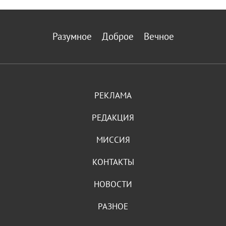
Разумное
Доброе
Вечное
РЕКЛАМА
РЕДАКЦИЯ
МИССИЯ
КОНТАКТЫ
НОВОСТИ
РАЗНОЕ