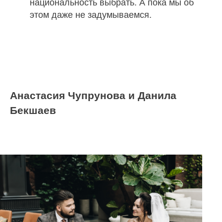
национальность выбрать. А пока мы об
этом даже не задумываемся.
Анастасия Чупрунова и Данила
Бекшаев