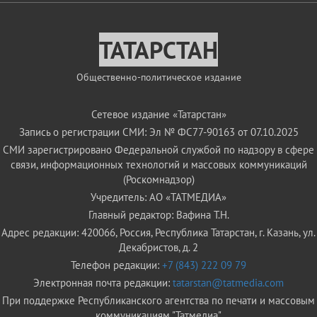
ТАТАРСТАН
Общественно-политическое издание
Сетевое издание «Татарстан»
Запись о регистрации СМИ: Эл № ФС77-90163 от 07.10.2025
СМИ зарегистрировано Федеральной службой по надзору в сфере
связи, информационных технологий и массовых коммуникаций
(Роскомнадзор)
Учредитель: АО «ТАТМЕДИА»
Главный редактор: Вафина Т.Н.
Адрес редакции: 420066, Россия, Республика Татарстан, г. Казань, ул.
Декабристов, д. 2
Телефон редакции:
+7 (843) 222 09 79
Электронная почта редакции:
tatarstan@tatmedia.com
При поддержке Республиканского агентства по печати и массовым
коммуникациям "Татмедиа"