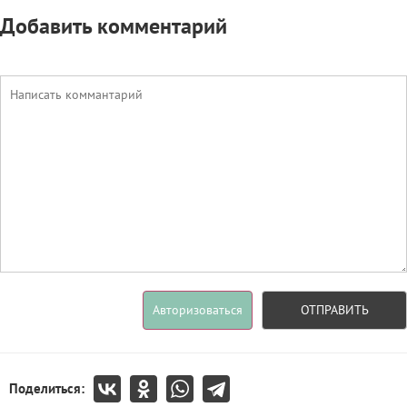
Добавить комментарий
Авторизоваться
ОТПРАВИТЬ
Поделиться: