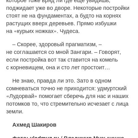
поджидает уже во дворе. Некоторые постройки
стоят не на фундаментах, а будто на корнях
растущих вверх деревьев. Прямо избушки
на «курьих ножках». Чудеса.
– Скорее, здоровый прагматизм, –
не соглашается со мной Зангари. – Говорят,
если постройка вот так ставится на комель
с корневищем, она и сто лет простоит…
Не знаю, правда ли это. Зато в одном
сомневаться точно не приходится: удмуртский
«Лудорвай» помогает сберечь для нас и наших
потомков то, что стремительно исчезает с лица
земли.
Ахмед Шакиров