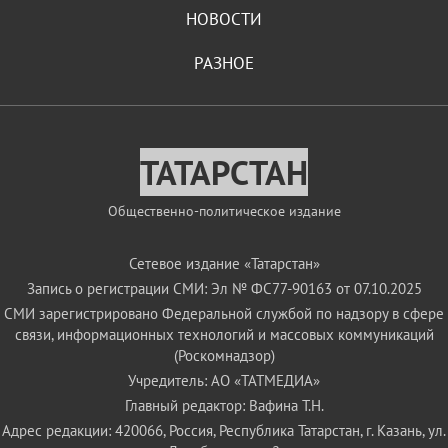
НОВОСТИ
РАЗНОЕ
ТАТАРСТАН
Общественно-политическое издание
Сетевое издание «Татарстан»
Запись о регистрации СМИ: Эл № ФС77-90163 от 07.10.2025
СМИ зарегистрировано Федеральной службой по надзору в сфере
связи, информационных технологий и массовых коммуникаций
(Роскомнадзор)
Учредитель: АО «ТАТМЕДИА»
Главный редактор: Вафина Т.Н.
Адрес редакции: 420066, Россия, Республика Татарстан, г. Казань, ул.