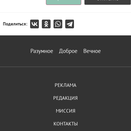
Поделиться:
Разумное
Доброе
Вечное
РЕКЛАМА
РЕДАКЦИЯ
МИССИЯ
КОНТАКТЫ