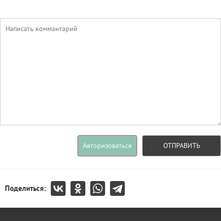
Авторизоваться
ОТПРАВИТЬ
Поделиться: