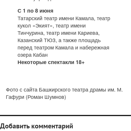
С 1 по 8 июня
Татарский театр имени Камала, театр
кукол «Экият», театр имени
Тинчурина, театр имени Кариева,
Казанский ТЮЗ, а также площадь
перед театром Камала и набережная
озера Кабан
Некоторые спектакли 18+
Фото с сайта Башкирского театра драмы им. М.
Гафури (Роман Шумнов)
Добавить комментарий