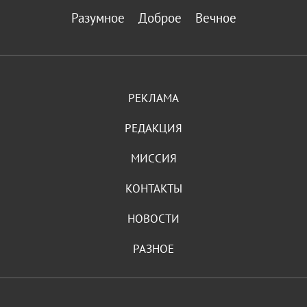
Разумное
Доброе
Вечное
РЕКЛАМА
РЕДАКЦИЯ
МИССИЯ
КОНТАКТЫ
НОВОСТИ
РАЗНОЕ