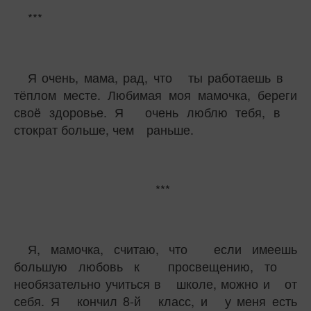
***
Я очень, мама, рад, что ты работаешь в
тёплом месте. Любимая моя мамочка, береги
своё здоровье. Я очень люблю тебя, в
стократ больше, чем раньше.
***
Я, мамочка, считаю, что если имеешь
большую любовь к просвещению, то
необязательно учиться в школе, можно и от
себя. Я кончил 8-й класс, и у меня есть