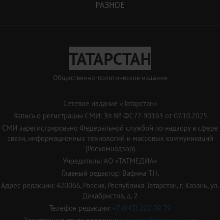
РАЗНОЕ
ТАТАРСТАН
Общественно-политическое издание
Сетевое издание «Татарстан»
Запись о регистрации СМИ: Эл № ФС77-90163 от 07.10.2025
СМИ зарегистрировано Федеральной службой по надзору в сфере
связи, информационных технологий и массовых коммуникаций
(Роскомнадзор)
Учредитель: АО «ТАТМЕДИА»
Главный редактор: Вафина Т.Н.
Адрес редакции: 420066, Россия, Республика Татарстан, г. Казань, ул.
Декабристов, д. 2
Телефон редакции:
+7 (843) 222 09 79