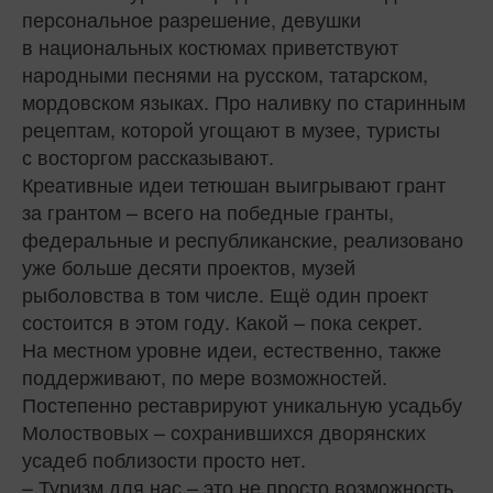
персональное разрешение, девушки
в национальных костюмах приветствуют
народными песнями на русском, татарском,
мордовском языках. Про наливку по старинным
рецептам, которой угощают в музее, туристы
с восторгом рассказывают.
Креативные идеи тетюшан выигрывают грант
за грантом – всего на победные гранты,
федеральные и республиканские, реализовано
уже больше десяти проектов, музей
рыболовства в том числе. Ещё один проект
состоится в этом году. Какой – пока секрет.
На местном уровне идеи, естественно, также
поддерживают, по мере возможностей.
Постепенно реставрируют уникальную усадьбу
Молоствовых – сохранившихся дворянских
усадеб поблизости просто нет.
– Туризм для нас – это не просто возможность