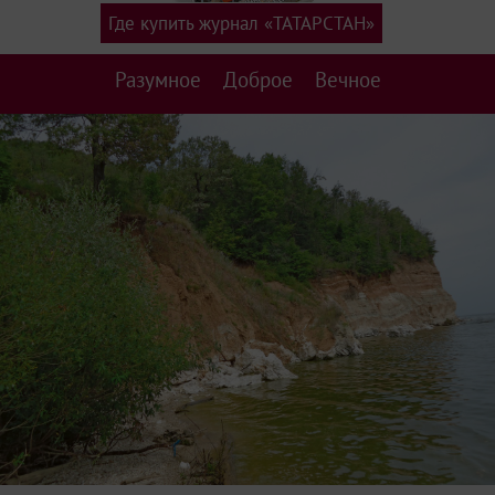
Где купить журнал «ТАТАРСТАН»
Разумное
Доброе
Вечное