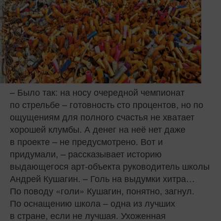
– Было так: на носу очередной чемпионат
по стрельбе – готовность сто процентов, но по
ощущениям для полного счастья не хватает
хорошей клумбы. А денег на неё нет даже
в проекте – не предусмотрено. Вот и
придумали, – рассказывает историю
выдающегося арт-объекта руководитель школы
Андрей Кушагин. – Голь на выдумки хитра…
По поводу «голи» Кушагин, понятно, загнул.
По оснащению школа – одна из лучших
в стране, если не лучшая. Ухоженная