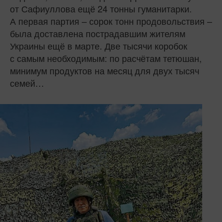
от Сафиуллова ещё 24 тонны гуманитарки.
А первая партия – сорок тонн продовольствия –
была доставлена пострадавшим жителям
Украины ещё в марте. Две тысячи коробок
с самым необходимым: по расчётам тетюшан,
минимум продуктов на месяц для двух тысяч
семей…