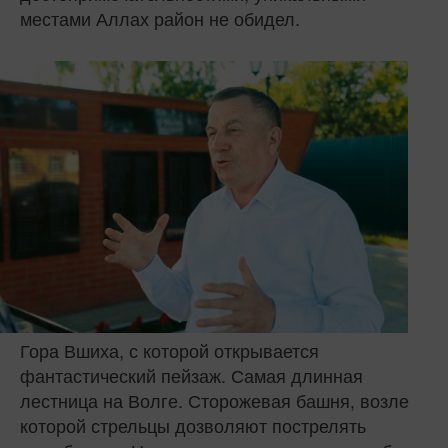
местами Аллах район не обидел.
Гора Вшиха, с которой открывается
фантастический пейзаж. Самая длинная
лестница на Волге. Сторожевая башня, возле
которой стрельцы дозволяют пострелять