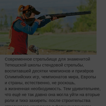
Современное стрельбище для знаменитой
Тетюшской школы стендовой стрельбы,
воспитавшей десятки чемпионов и призёров
Олимпийских игр, чемпионатов мира, Европы
и страны, естественно, не роскошь,
а жизненная необходимость. Тем удивительнее,
что ещё не так давно она могла уйти на вторые
роли и тихо захиреть: после строительства
стрелкового комплекса в Верхнеуслонском