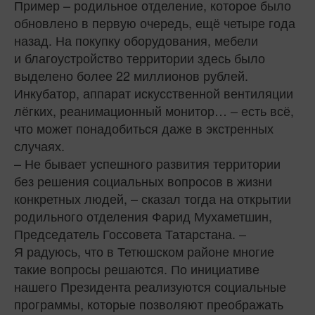
Пример – родильное отделение, которое было
обновлено в первую очередь, ещё четыре года
назад. На покупку оборудования, мебели
и благоустройство территории здесь было
выделено более 22 миллионов рублей.
Инкубатор, аппарат искусственной вентиляции
лёгких, реанимационный монитор… – есть всё,
что может понадобиться даже в экстренных
случаях.
– Не бывает успешного развития территории
без решения социальных вопросов в жизни
конкретных людей, – сказал тогда на открытии
родильного отделения Фарид Мухаметшин,
Председатель Госсовета Татарстана. –
Я радуюсь, что в Тетюшском районе многие
такие вопросы решаются. По инициативе
нашего Президента реализуются социальные
программы, которые позволяют преображать