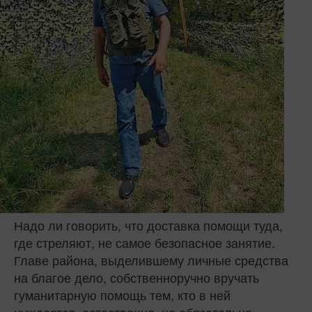
Надо ли говорить, что доставка помощи туда,
где стреляют, не самое безопасное занятие.
Главе района, выделившему личные средства
на благое дело, собственноручно вручать
гуманитарную помощь тем, кто в ней