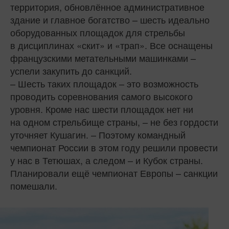
территория, обновлённое административное
здание и главное богатство – шесть идеально
оборудованных площадок для стрельбы
в дисциплинах «скит» и «трап». Все оснащены
французскими метательными машинками –
успели закупить до санкций.
– Шесть таких площадок – это возможность
проводить соревнования самого высокого
уровня. Кроме нас шести площадок нет ни
на одном стрельбище страны, – не без гордости
уточняет Кушагин. – Поэтому командный
чемпионат России в этом году решили провести
у нас в Тетюшах, а следом – и Кубок страны.
Планировали ещё чемпионат Европы – санкции
помешали.