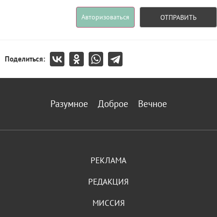
Авторизоваться
ОТПРАВИТЬ
Поделиться:
Разумное
Доброе
Вечное
РЕКЛАМА
РЕДАКЦИЯ
МИССИЯ