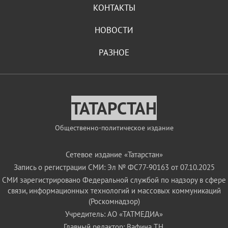
КОНТАКТЫ
НОВОСТИ
РАЗНОЕ
ТАТАРСТАН
Общественно-политическое издание
Сетевое издание «Татарстан»
Запись о регистрации СМИ: Эл № ФС77-90163 от 07.10.2025
СМИ зарегистрировано Федеральной службой по надзору в сфере
связи, информационных технологий и массовых коммуникаций
(Роскомнадзор)
Учредитель: АО «ТАТМЕДИА»
Главный редактор: Вафина Т.Н.