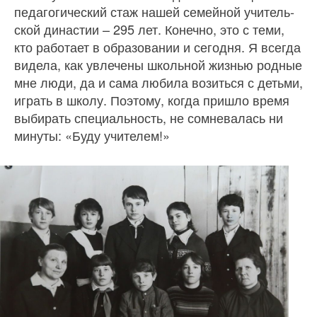
педагогический стаж нашей семейной учитель­
ской династии – 295 лет. Конечно, это с теми,
кто работает в образо­вании и сегодня. Я всегда
видела, как увлечены школьной жизнью родные
мне люди, да и сама лю­била возиться с детьми,
играть в школу. Поэтому, когда пришло время
выбирать специальность, не сомневалась ни
минуты: «Буду учителем!»