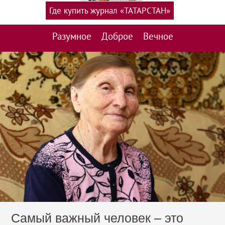
Где купить журнал «ТАТАРСТАН»
Разумное
Доброе
Вечное
Самый важный человек – это