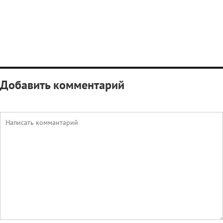
Добавить комментарий