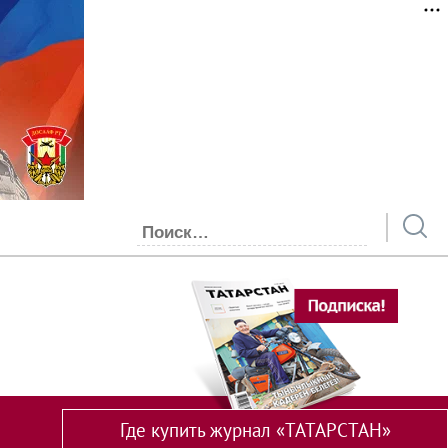
Где купить журнал «ТАТАРСТАН»