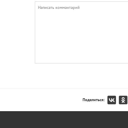
Поделиться: