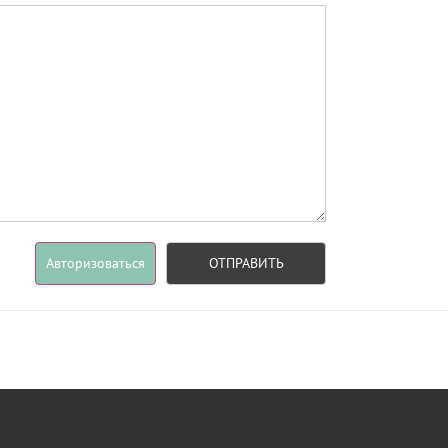
Авторизоваться
ОТПРАВИТЬ