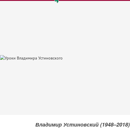
Владимир Устиновский (1948–2018