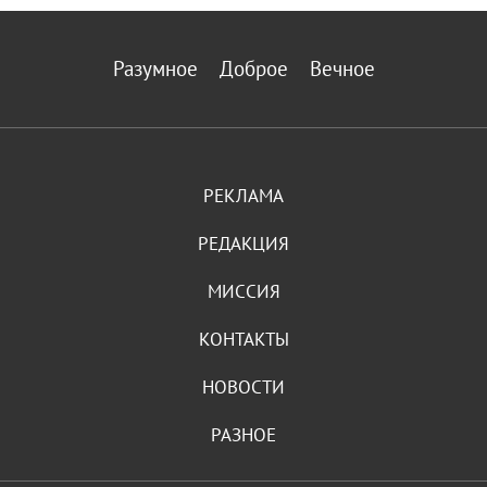
Разумное
Доброе
Вечное
РЕКЛАМА
РЕДАКЦИЯ
МИССИЯ
КОНТАКТЫ
НОВОСТИ
РАЗНОЕ