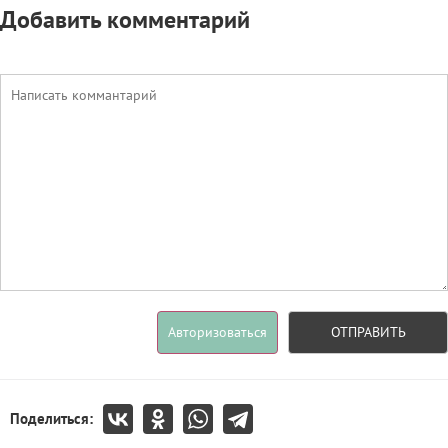
Добавить комментарий
Авторизоваться
ОТПРАВИТЬ
Поделиться: