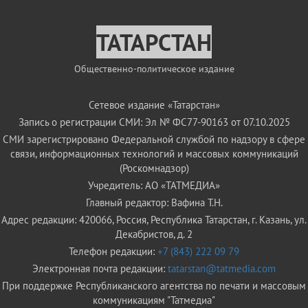
ТАТАРСТАН
Общественно-политическое издание
Сетевое издание «Татарстан»
Запись о регистрации СМИ: Эл № ФС77-90163 от 07.10.2025
СМИ зарегистрировано Федеральной службой по надзору в сфере
связи, информационных технологий и массовых коммуникаций
(Роскомнадзор)
Учредитель: АО «ТАТМЕДИА»
Главный редактор: Вафина Т.Н.
Адрес редакции: 420066, Россия, Республика Татарстан, г. Казань, ул.
Декабристов, д. 2
Телефон редакции:
+7 (843) 222 09 79
Электронная почта редакции:
tatarstan@tatmedia.com
При поддержке Республиканского агентства по печати и массовым
коммуникациям "Татмедиа"