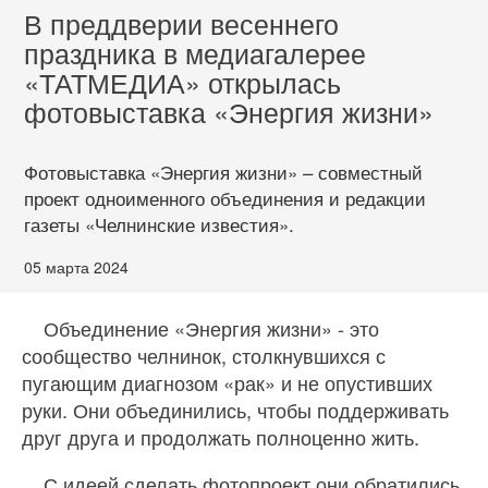
В преддверии весеннего
праздника в медиагалерее
«ТАТМЕДИА» открылась
фотовыставка «Энергия жизни»
Фотовыставка «Энергия жизни» – совместный
проект одноименного объединения и редакции
газеты «Челнинские известия».
05 марта 2024
Объединение «Энергия жизни» - это
сообщество челнинок, столкнувшихся с
пугающим диагнозом «рак» и не опустивших
руки. Они объединились, чтобы поддерживать
друг друга и продолжать полноценно жить.
С идеей сделать фотопроект они обратились