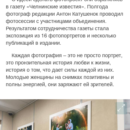
в газету «Челнинские известия». Полгода
фотограф редакции Антон Катушенок проводил
фотосессии с участницами объединения.
Результатом сотрудничества газеты стала
экспозиция из 16 фотопортретов и несколько
публикаций в издании.
Каждая фотография – это не просто портрет,
это пронзительная история любви к жизни,
история о том, что дает силы каждой из них.
Молодые женщины на снимках позитивны и
полны энергией, они заряжают ей зрителей.