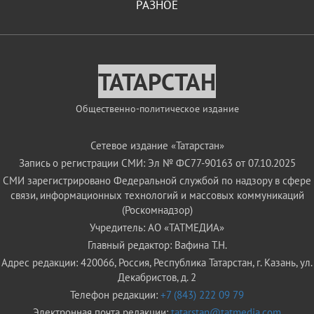
РАЗНОЕ
ТАТАРСТАН
Общественно-политическое издание
Сетевое издание «Татарстан»
Запись о регистрации СМИ: Эл № ФС77-90163 от 07.10.2025
СМИ зарегистрировано Федеральной службой по надзору в сфере
связи, информационных технологий и массовых коммуникаций
(Роскомнадзор)
Учредитель: АО «ТАТМЕДИА»
Главный редактор: Вафина Т.Н.
Адрес редакции: 420066, Россия, Республика Татарстан, г. Казань, ул.
Декабристов, д. 2
Телефон редакции:
+7 (843) 222 09 79
Электронная почта редакции:
tatarstan@tatmedia.com