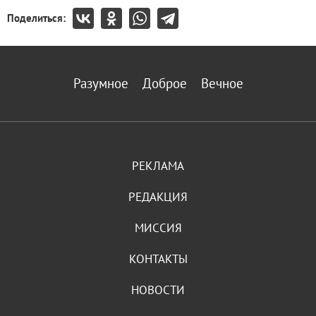
Поделиться:
Разумное
Доброе
Вечное
РЕКЛАМА
РЕДАКЦИЯ
МИССИЯ
КОНТАКТЫ
НОВОСТИ