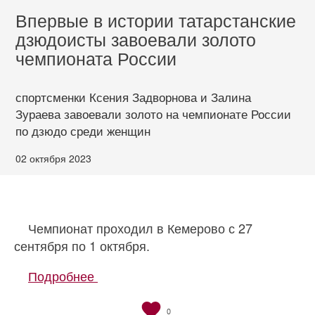
Впервые в истории татарстанские
дзюдоисты завоевали золото
чемпионата России
спортсменки Ксения Задворнова и Залина
Зураева завоевали золото на чемпионате России
по дзюдо среди женщин
02 октября 2023
Чемпионат проходил в Кемерово с 27
сентября по 1 октября.
Подробнее
0