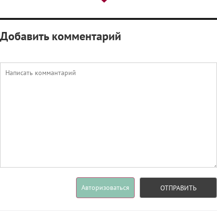
Добавить комментарий
Авторизоваться
ОТПРАВИТЬ