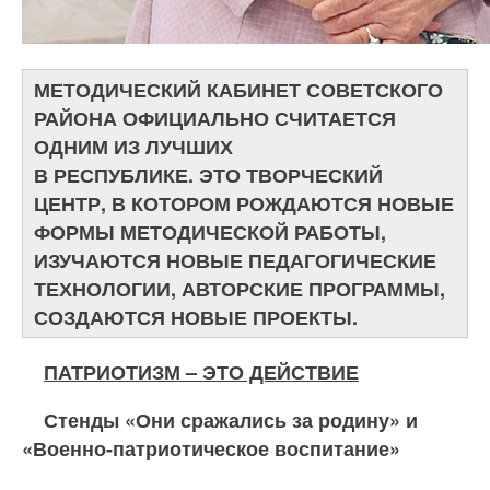
МЕТОДИЧЕСКИЙ КАБИНЕТ СОВЕТСКОГО
РАЙОНА ОФИЦИАЛЬНО СЧИТАЕТСЯ
ОДНИМ ИЗ ЛУЧШИХ
В РЕСПУБЛИКЕ. ЭТО ТВОРЧЕСКИЙ
ЦЕНТР, В КОТОРОМ РОЖДАЮТСЯ НОВЫЕ
ФОРМЫ МЕТОДИЧЕСКОЙ РАБОТЫ,
ИЗУЧАЮТСЯ НОВЫЕ ПЕДАГОГИЧЕСКИЕ
ТЕХНОЛОГИИ, АВТОРСКИЕ ПРОГРАММЫ,
СОЗДАЮТСЯ НОВЫЕ ПРОЕКТЫ.
ПАТРИОТИЗМ – ЭТО ДЕЙСТВИЕ
Стенды «Они сражались за родину» и
«Военно-патриотическое воспитание»