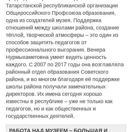
Татарстанской республиканской организации
Общероссийского Профсоюза образования,
одна из создателей музея. Поддержка
отношений между школами района, создание
тёплой, творческой атмосферы – это один из
способов защитить педагогов от
профессионального выгорания. Венера
Нурмыхаметовна умеет видеть ценность
каждого. С 2007 по 2017 годы она возглавляла
районный отдел образования Советского
района, и во многом благодаря её поддержке
школы района получали замечательных
директоров. Их имена сегодня хорошо
известны в республике – уже не только как
педагогов, но и как общественных и
государственных деятелей.
РАБОТА НАД МУЗЕЕМ – БОЛЬШАЯ И