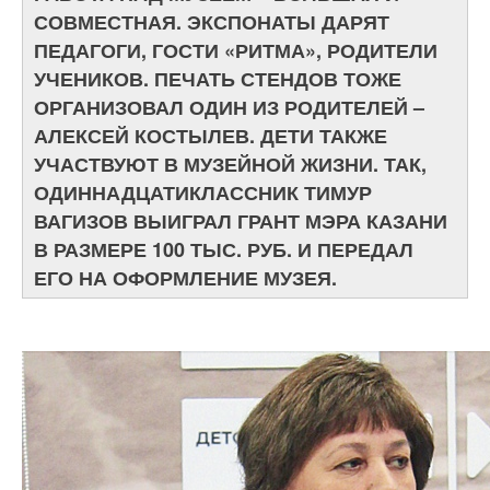
СОВМЕСТНАЯ. ЭКСПОНАТЫ ДАРЯТ
ПЕДАГОГИ, ГОСТИ «РИТМА», РОДИТЕЛИ
УЧЕНИКОВ. ПЕЧАТЬ СТЕНДОВ ТОЖЕ
ОРГАНИЗОВАЛ ОДИН ИЗ РОДИТЕЛЕЙ –
АЛЕКСЕЙ КОСТЫЛЕВ. ДЕТИ ТАКЖЕ
УЧАСТВУЮТ В МУЗЕЙНОЙ ЖИЗНИ. ТАК,
ОДИННАДЦАТИКЛАССНИК ТИМУР
ВАГИЗОВ ВЫИГРАЛ ГРАНТ МЭРА КАЗАНИ
В РАЗМЕРЕ 100 ТЫС. РУБ. И ПЕРЕДАЛ
ЕГО НА ОФОРМЛЕНИЕ МУЗЕЯ.