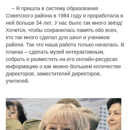
– Я пришла в систему образования
Советского района в 1984 году и проработала в
ней больше 34 лет. У нас было так много звёзд!
Хочется, чтобы сохранилась память обо всех,
кто так много сделал для школ и учеников
района. Так что наша работа только началась. В
планах – сделать музей интерактивным,
собрать и разместить на его онлайн-ресурсах
информацию о как можно большем количестве
директоров, заместителей директоров,
учителей.