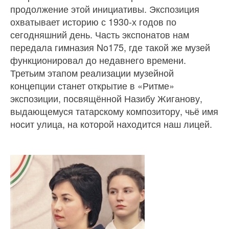
продолжение этой инициативы. Экспозиция
охватывает историю с 1930‐х годов по
сегодняшний день. Часть экспонатов нам
передала гимназия No175, где такой же музей
функционировал до недавнего времени.
Третьим этапом реализации музейной
концепции станет открытие в «Ритме»
экспозиции, посвящённой Назибу Жиганову,
выдающемуся татарскому композитору, чьё имя
носит улица, на которой находится наш лицей.