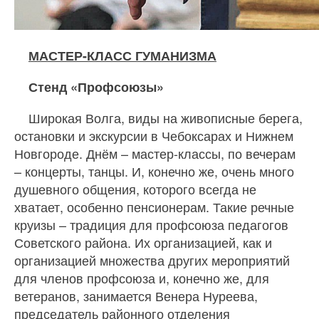
МАСТЕР-КЛАСС ГУМАНИЗМА
Стенд «Профсоюзы»
Широкая Волга, виды на живописные берега,
остановки и экскурсии в Чебоксарах и Нижнем
Новгороде. Днём – мастер-классы, по вечерам
– концерты, танцы. И, конечно же, очень много
душевного общения, которого всегда не
хватает, особенно пенсионерам. Такие речные
круизы – традиция для профсоюза педагогов
Советского района. Их организацией, как и
организацией множества других мероприятий
для членов профсоюза и, конечно же, для
ветеранов, занимается Венера Нуреева,
председатель районного отделения