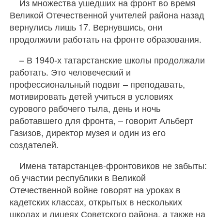
Из множества ушедших на фронт во время
Великой Отечественной учителей района назад
вернулись лишь 17. Вернувшись, они
продолжили работать на фронте образования.
– В 1940-х татарстанские школы продолжали
работать. Это человеческий и
профессиональный подвиг – преподавать,
мотивировать детей учиться в условиях
сурового рабочего тыла, день и ночь
работавшего для фронта, – говорит Альберт
Газизов, директор музея и один из его
создателей.
Имена татарстанцев-фронтовиков не забыты:
об участии республики в Великой
Отечественной войне говорят на уроках в
кадетских классах, открытых в нескольких
школах и лицеях Советского района, а также на