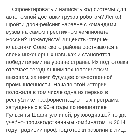
Спроектировать и написать код системы для
автономной доставки грузов роботом? Легко!
Пройти дрон-рейсинг наравне с командами
вузов на самом престижном чемпионате
России? Пожалуйста! Лицеисты-старше-
классники Советского района состязаются в
своих инженерных навыках и становятся
победителями на уровне страны. Их подготовка
отвечает сегодняшним технологическим
вызовам, за ними будущее отечественной
промышленности. Начало этой истории
положила в том числе одна из первых в
республике профориентационных программ,
запущенных в 90-е годы по инициативе
Гульсины Шафигуллиной, руководившей тогда
учебно-производственным комбинатом. В 2014
году традиции профподготовки развили в лице