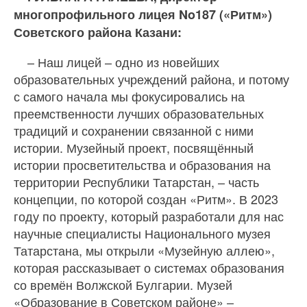
многопрофильного лицея No187 («Ритм»)
Советского района Казани:
– Наш лицей – одно из новейших
образовательных учреждений района, и потому
с самого начала мы фокусировались на
преемственности лучших образовательных
традиций и сохранении связанной с ними
истории. Музейный проект, посвящённый
истории просветительства и образования на
территории Республики Татарстан, – часть
концепции, по которой создан «Ритм». В 2023
году по проекту, который разработали для нас
научные специалисты Национального музея
Татарстана, мы открыли «Музейную аллею»,
которая рассказывает о системах образования
со времён Волжской Булгарии. Музей
«Образование в Советском районе» –