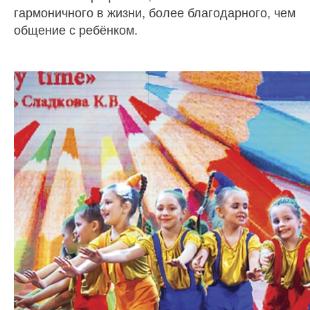
гармоничного в жизни, более благодарного, чем
общение с ребёнком.