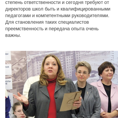
степень ответственности и сегодня требуют от
директоров школ быть и квалифицированными
педагогами и компетентными руководителями.
Для становления таких специалистов
преемственность и передача опыта очень
важны.