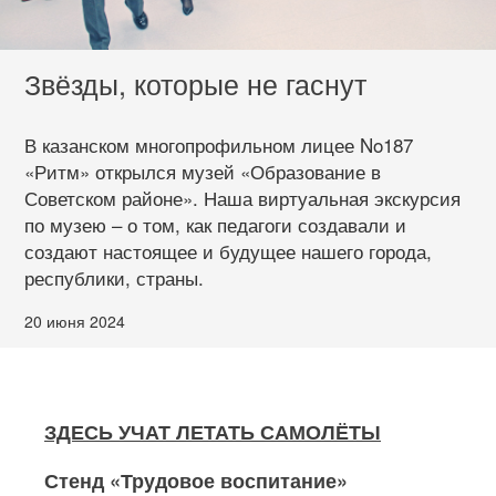
Звёзды, которые не гаснут
В казанском многопрофильном лицее No187
«Ритм» открылся музей «Образование в
Советском районе». Наша виртуальная экскурсия
по музею – о том, как педагоги создавали и
создают настоящее и будущее нашего города,
республики, страны.
20 июня 2024
ЗДЕСЬ УЧАТ ЛЕТАТЬ САМОЛЁТЫ
Стенд «Трудовое воспитание»