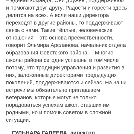
и помогают друг другу. Радости и горести здесь
делятся на всех. А если наши директора
переходят в другие районы, то поддерживают
связь с нами. Такие тёплые, человеческие
отношения – это основа преемственности, –
говорит Эльмира Арсланова, начальник отдела
образования Советского района. – Многие
школы района сегодня успешны в том числе
потому, что традиции управления и развития в
них, заложенные директорами предыдущих
поколений, поддерживаются и сейчас. На наши
встречи мы обязательно приглашаем
ветеранов, которые могут не только
порадоваться успехам школ, ставших им
родными, но и помочь советом в сложной
ситуации.
ГУЛЬНАРА ГАЛЕЕВА, директор