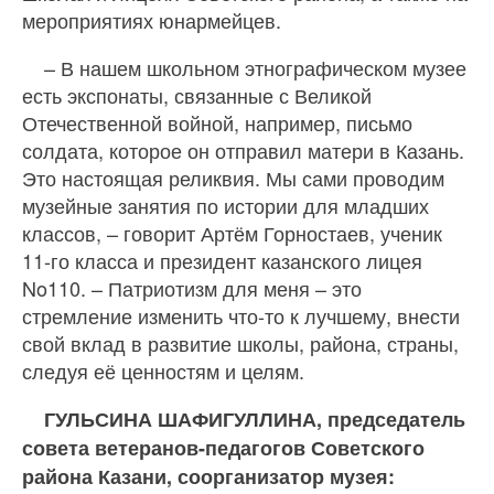
мероприятиях юнармейцев.
– В нашем школьном этнографическом музее
есть экспонаты, связанные с Великой
Отечественной войной, например, письмо
солдата, которое он отправил матери в Казань.
Это настоящая реликвия. Мы сами проводим
музейные занятия по истории для младших
классов, – говорит Артём Горностаев, ученик
11-го класса и президент казанского лицея
No110. – Патриотизм для меня – это
стремление изменить что-то к лучшему, внести
свой вклад в развитие школы, района, страны,
следуя её ценностям и целям.
ГУЛЬСИНА ШАФИГУЛЛИНА, председатель
совета ветеранов-педагогов Советского
района Казани, соорганизатор музея: