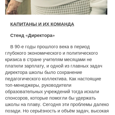
КАПИТАНЫ И ИХ КОМАНДА
Стенд «Директора»
В 90‐е годы прошлого века в период
глубокого экономического и политического
кризиса в стране учителям месяцами не
платили зарплату, и одной из главных задач
директора школы было сохранение
педагогического коллектива. Как настоящие
топ‐менеджеры, руководители
образовательных учреждений тогда искали
спонсоров, которые помогли бы удержать
школы на плаву. Сегодня эти проблемы далеко
позади. Но серьёзность и объём задач, высокая