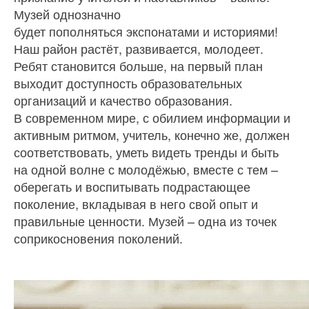
Музей однозначно
будет пополняться экспонатами и историями!
Наш район растёт, развивается, молодеет.
Ребят становится больше, на первый план
выходит доступность образовательных
организаций и качество образования.
В современном мире, с обилием информации и
активным ритмом, учитель, конечно же, должен
соответствовать, уметь видеть тренды и быть
на одной волне с молодёжью, вместе с тем –
оберегать и воспитывать подрастающее
поколение, вкладывая в него свой опыт и
правильные ценности. Музей – одна из точек
соприкосновения поколений.