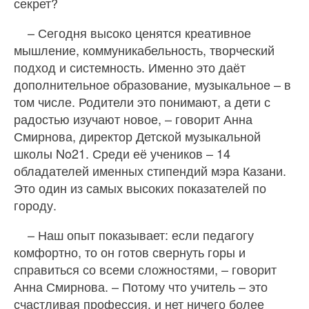
секрет?
– Сегодня высоко ценятся креативное
мышление, коммуникабельность, творческий
подход и системность. Именно это даёт
дополнительное образование, музыкальное – в
том числе. Родители это понимают, а дети с
радостью изучают новое, – говорит Анна
Смирнова, директор Детской музыкальной
школы No21. Среди её учеников – 14
обладателей именных стипендий мэра Казани.
Это один из самых высоких показателей по
городу.
– Наш опыт показывает: если педагогу
комфортно, то он готов свернуть горы и
справиться со всеми сложностями, – говорит
Анна Смирнова. – Потому что учитель – это
счастливая профессия, и нет ничего более