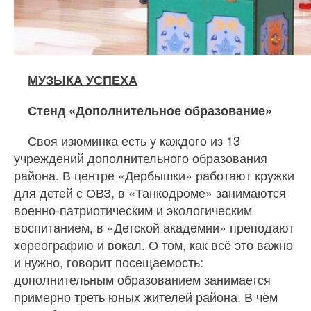
МУЗЫКА УСПЕХА
Стенд «Дополнительное образование»
Своя изюминка есть у каждого из 13
учреждений дополнительного образования
района. В центре «Дербышки» работают кружки
для детей с ОВЗ, в «Танкодроме» занимаются
военно‐патриотическим и экологическим
воспитанием, в «Детской академии» преподают
хореографию и вокал. О том, как всё это важно
и нужно, говорит посещаемость:
дополнительным образованием занимается
примерно треть юных жителей района. В чём