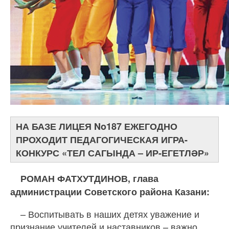
НА БАЗЕ ЛИЦЕЯ No187 ЕЖЕГОДНО
ПРОХОДИТ ПЕДАГОГИЧЕСКАЯ ИГРА-
КОНКУРС «ТЕЛ САГЫНДА – ИР-ЕГЕТЛӘР»
РОМАН ФАТХУТДИНОВ, глава
администрации Советского района Казани:
– Воспитывать в наших детях уважение и
признание учителей и наставников – важно.