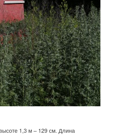
ысоте 1,3 м – 129 см. Длина