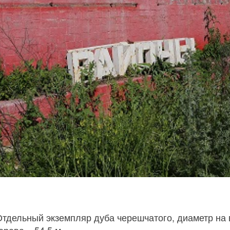
Отдельный экземпляр дуба черешчатого, диаметр на в