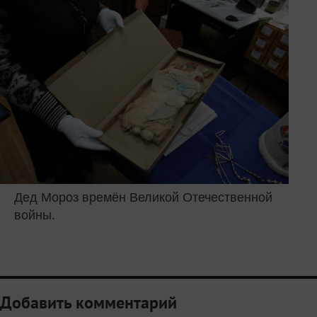
Дед Мороз времён Великой Отечественной
войны.
Добавить комментарий