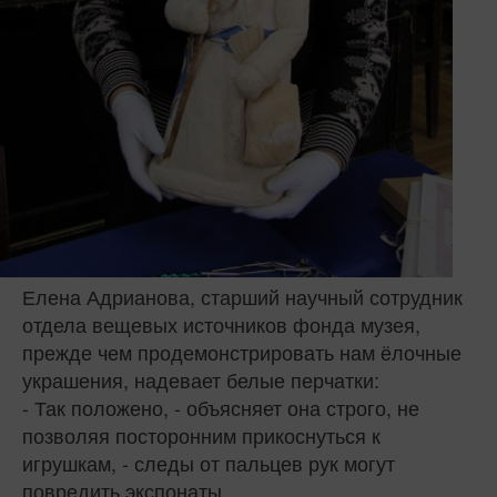
Елена Адрианова, старший научный сотрудник
отдела вещевых источников фонда музея,
прежде чем продемонстрировать нам ёлочные
украшения, надевает белые перчатки:
- Так положено, - объясняет она строго, не
позволяя посторонним прикоснуться к
игрушкам, - следы от пальцев рук могут
повредить экспонаты.