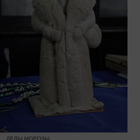
ДЕДЫ МОРОЗЫ