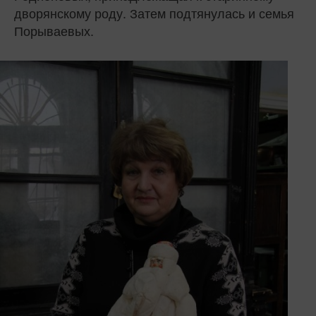
дворянскому роду. Затем подтянулась и семья
Порываевых.