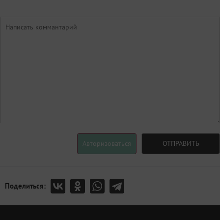
Авторизоваться
ОТПРАВИТЬ
Поделиться: