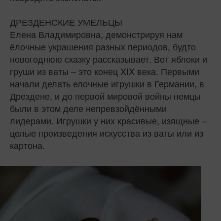
ДРЕЗДЕНСКИЕ УМЕЛЬЦЫ
Елена Владимировна, демонстрируя нам
ёлочные украшения разных периодов, будто
новогоднюю сказку рассказывает. Вот яблоки и
груши из ваты – это конец XIX века. Первыми
начали делать елочные игрушки в Германии, в
Дрездене, и до первой мировой войны немцы
были в этом деле непревзойдёнными
лидерами. Игрушки у них красивые, изящные –
целые произведения искусства из ваты или из
картона.