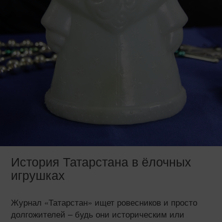
История Татарстана в ёлочных
игрушках
Журнал «Татарстан» ищет ровесников и просто
долгожителей – будь они историческим или