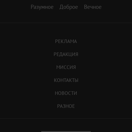
Разумное
Доброе
Вечное
РЕКЛАМА
РЕДАКЦИЯ
МИССИЯ
КОНТАКТЫ
НОВОСТИ
РАЗНОЕ