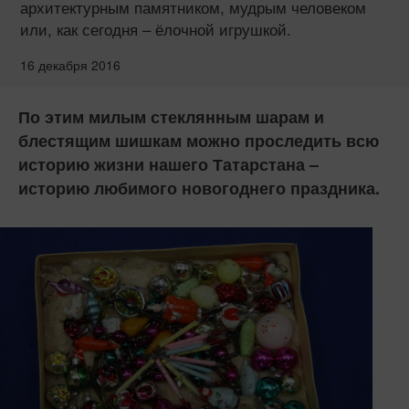
архитектурным памятником, мудрым человеком
или, как сегодня – ёлочной игрушкой.
16 декабря 2016
По этим милым стеклянным шарам и
блестящим шишкам можно проследить всю
историю жизни нашего Татарстана –
историю любимого новогоднего праздника.