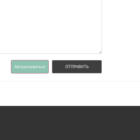
Авторизоваться
ОТПРАВИТЬ