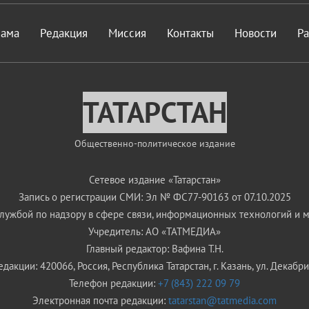
лама
Редакция
Миссия
Контакты
Новости
Р
ТАТАРСТАН
Общественно-политическое издание
Сетевое издание «Татарстан»
Запись о регистрации СМИ: Эл № ФС77-90163 от 07.10.2025
ужбой по надзору в сфере связи, информационных технологий и 
Учредитель: АО «ТАТМЕДИА»
Главный редактор: Вафина Т.Н.
дакции: 420066, Россия, Республика Татарстан, г. Казань, ул. Декабрис
Телефон редакции:
+7 (843) 222 09 79
Электронная почта редакции:
tatarstan@tatmedia.com