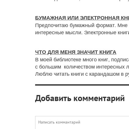
БУМАЖНАЯ ИЛИ ЭЛЕКТРОННАЯ КН
Предпочитаю бумажный формат. Мне нр
интересные мысли. Электронные книги
ЧТО ДЛЯ МЕНЯ ЗНАЧИТ КНИГА
В моей библиотеке много книг, подпи
с большим количеством интересных лю
Люблю читать книги с карандашом в ру
Добавить комментарий