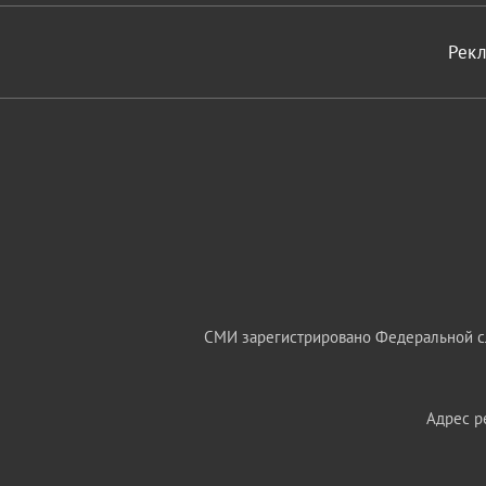
Рек
СМИ зарегистрировано Федеральной сл
Адрес ре