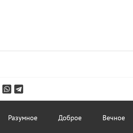
Разумное
Доброе
Вечное