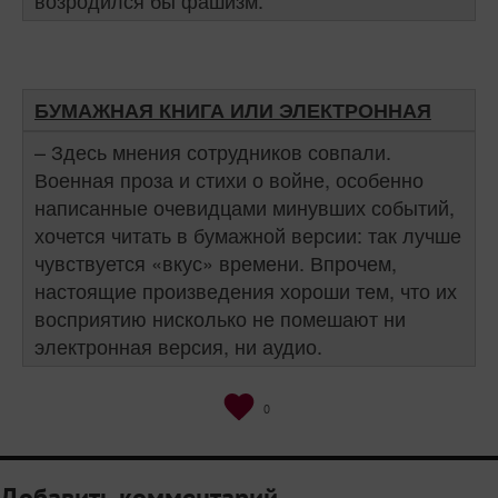
возродился бы фашизм.
БУМАЖНАЯ КНИГА ИЛИ ЭЛЕКТРОННАЯ
– Здесь мнения сотрудников совпали.
Военная проза и стихи о войне, особенно
написанные очевидцами минувших событий,
хочется читать в бумажной версии: так лучше
чувствуется «вкус» времени. Впрочем,
настоящие произведения хороши тем, что их
восприятию нисколько не помешают ни
электронная версия, ни аудио.
0
Добавить комментарий