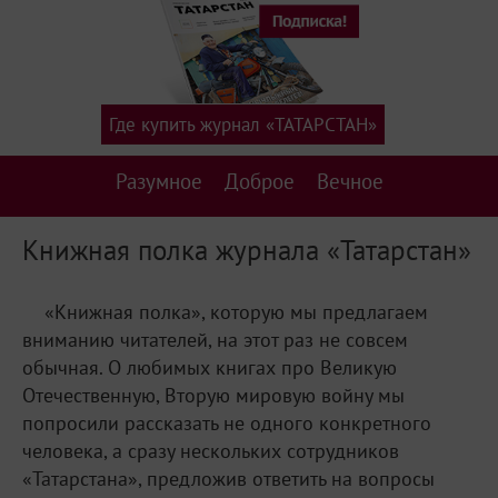
Где купить журнал «ТАТАРСТАН»
Разумное
Доброе
Вечное
Книжная полка журнала «Татарстан»
«Книжная полка», которую мы предлагаем
вниманию читателей, на этот раз не совсем
обычная. О любимых книгах про Великую
Отечественную, Вторую мировую войну мы
попросили рассказать не одного конкретного
человека, а сразу нескольких сотрудников
«Татарстана», предложив ответить на вопросы