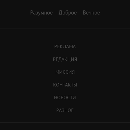
Разумное
Доброе
Вечное
РЕКЛАМА
РЕДАКЦИЯ
МИССИЯ
КОНТАКТЫ
НОВОСТИ
РАЗНОЕ