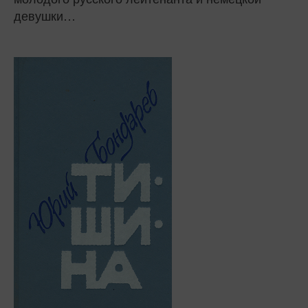
девушки…