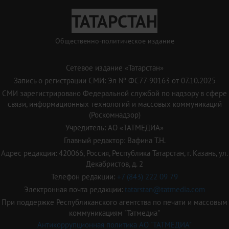
ТАТАРСТАН
Общественно-политическое издание
Сетевое издание «Татарстан»
Запись о регистрации СМИ: Эл № ФС77-90163 от 07.10.2025
СМИ зарегистрировано Федеральной службой по надзору в сфере
связи, информационных технологий и массовых коммуникаций
(Роскомнадзор)
Учредитель: АО «ТАТМЕДИА»
Главный редактор: Вафина Т.Н.
Адрес редакции: 420066, Россия, Республика Татарстан, г. Казань, ул.
Декабристов, д. 2
Телефон редакции:
+7 (843) 222 09 79
Электронная почта редакции:
tatarstan@tatmedia.com
При поддержке Республиканского агентства по печати и массовым
коммуникациям "Татмедиа"
Антикоррупционная политика АО "ТАТМЕДИА"