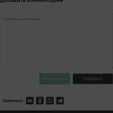
Авторизоваться
ОТПРАВИТЬ
Поделиться: