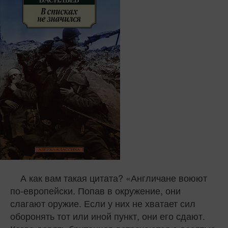
А как вам такая цитата? «Англичане воюют
по-европейски. Попав в окружение, они
слагают оружие. Если у них не хватает сил
оборонять тот или иной пункт, они его сдают.