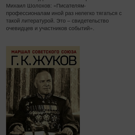
Михаил Шолохов: «Писателям-
профессионалам иной раз нелегко тягаться с
такой литературой. Это – свидетельство
очевидцев и участников событий».