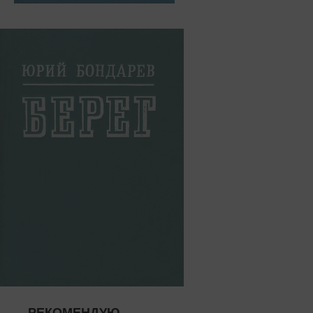
РЕКОМЕНДУЮ