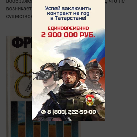
воображения автора, но выписаны так, что не
возникает сомнений в их реальном
существовании.