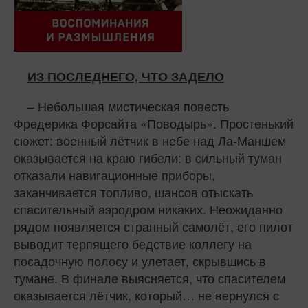
ИЗ ПОСЛЕДНЕГО, ЧТО ЗАДЕЛО
– Небольшая мистическая повесть
Фредерика Форсайта «Поводырь». Простенький
сюжет: военный лётчик в небе над Ла-Маншем
оказывается на краю гибели: в сильный туман
отказали навигационные приборы,
заканчивается топливо, шансов отыскать
спасительный аэродром никаких. Неожиданно
рядом появляется странный самолёт, его пилот
выводит терпящего бедствие коллегу на
посадочную полосу и улетает, скрывшись в
тумане. В финале выясняется, что спасителем
оказывается лётчик, который… не вернулся с