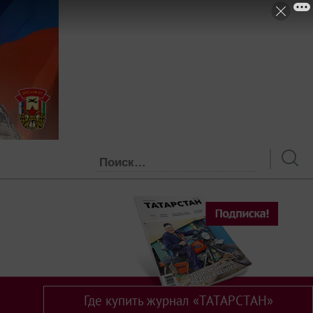
Где купить журнал «ТАТАРСТАН»