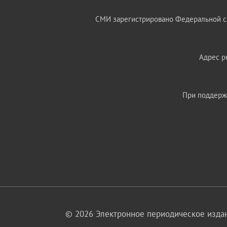
СМИ зарегистрировано Федеральной сл
Адрес ре
При поддержк
© 2026 Электронное периодическое издан