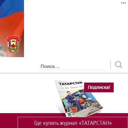
Где купить журнал «ТАТАРСТАН»