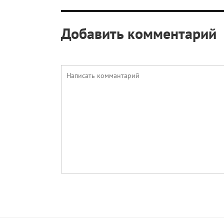
Добавить комментарий