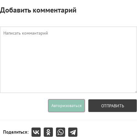
Добавить комментарий
Авторизоваться
ОТПРАВИТЬ
Поделиться: