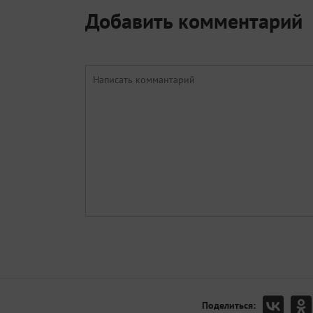
Добавить комментарий
Поделиться: