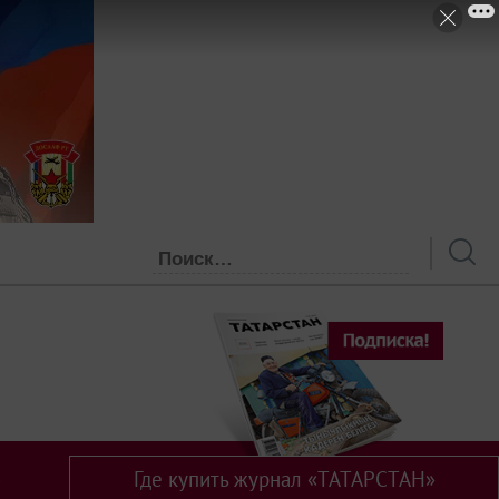
Где купить журнал «ТАТАРСТАН»