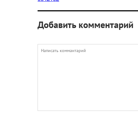
Добавить комментарий