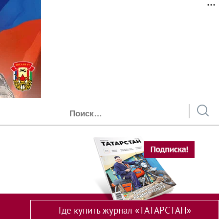
Где купить журнал «ТАТАРСТАН»