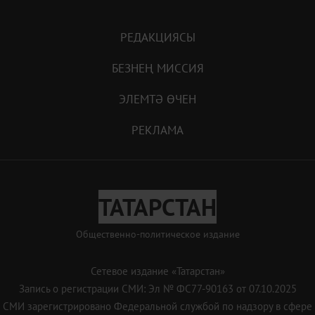
РЕДАКЦИЯСЫ
БЕЗНЕҢ МИССИЯ
ЭЛЕМТӘ ӨЧЕН
РЕКЛАМА
ТАТАРСТАН
Общественно-политическое издание
Сетевое издание «Татарстан»
Запись о регистрации СМИ: Эл № ФС77-90163 от 07.10.2025
СМИ зарегистрировано Федеральной службой по надзору в сфере