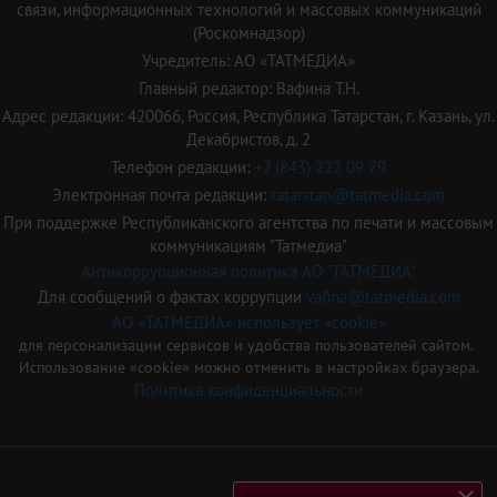
связи, информационных технологий и массовых коммуникаций
(Роскомнадзор)
Учредитель: АО «ТАТМЕДИА»
Главный редактор: Вафина Т.Н.
Адрес редакции: 420066, Россия, Республика Татарстан, г. Казань, ул.
Декабристов, д. 2
Телефон редакции:
+7 (843) 222 09 79
Электронная почта редакции:
tatarstan@tatmedia.com
При поддержке Республиканского агентства по печати и массовым
коммуникациям "Татмедиа"
Антикоррупционная политика АО "ТАТМЕДИА"
Для сообщений о фактах коррупции
vafina@tatmedia.com
АО «ТАТМЕДИА» использует «cookie»
для персонализации сервисов и удобства пользователей сайтом.
Использование «cookie» можно отменить в настройках браузера.
Политика конфиденциальности