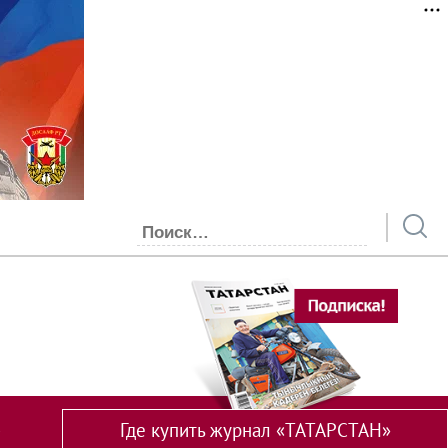
Где купить журнал «ТАТАРСТАН»