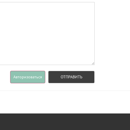
Авторизоваться
ОТПРАВИТЬ