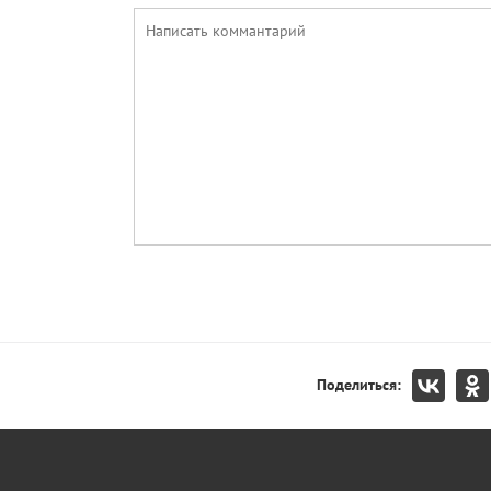
Поделиться: