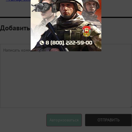
Добавить комментарий
Авторизоваться
ОТПРАВИТЬ