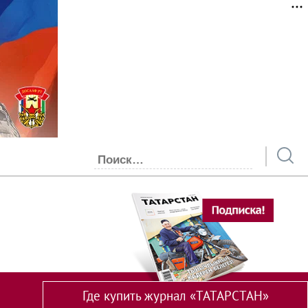
Где купить журнал «ТАТАРСТАН»