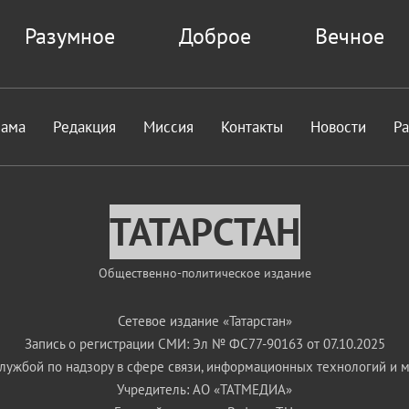
Разумное
Доброе
Вечное
лама
Редакция
Миссия
Контакты
Новости
Р
ТАТАРСТАН
Общественно-политическое издание
Сетевое издание «Татарстан»
Запись о регистрации СМИ: Эл № ФС77-90163 от 07.10.2025
ужбой по надзору в сфере связи, информационных технологий и 
Учредитель: АО «ТАТМЕДИА»