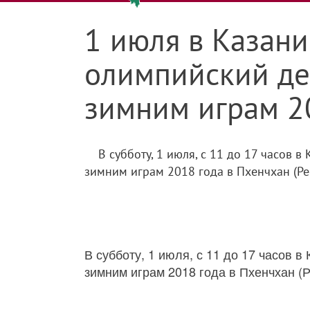
1 июля в Казани
олимпийский д
зимним играм 2
В субботу, 1 июля, с 11 до 17 часо
зимним играм 2018 года в Пхенчхан (Ре
В субботу, 1 июля, с 11 до 17 часов
зимним играм 2018 года в Пхенчхан (Р