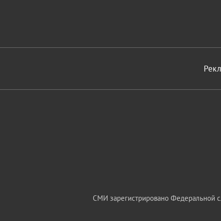
Рек
СМИ зарегистрировано Федеральной сл