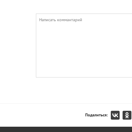
Поделиться: