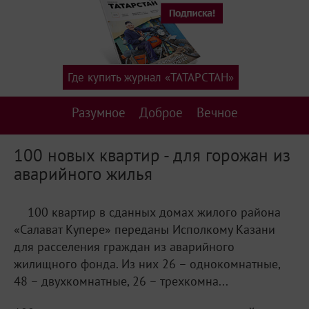
Где купить журнал «ТАТАРСТАН»
Разумное
Доброе
Вечное
100 новых квартир - для горожан из
аварийного жилья
100 квартир в сданных домах жилого района
«Салават Купере» переданы Исполкому Казани
для расселения граждан из аварийного
жилищного фонда. Из них 26 – однокомнатные,
48 – двухкомнатные, 26 – трехкомна...