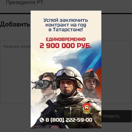
Президенте РТ.
Добавить комментарий
Авторизоваться
ОТПРАВИТЬ