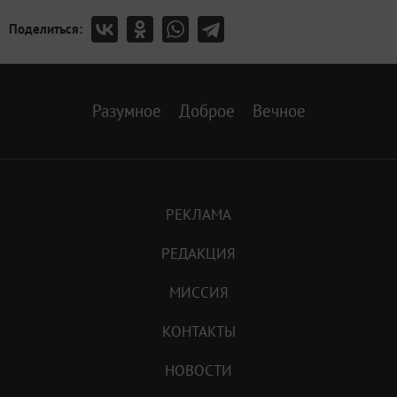
Поделиться:
Разумное
Доброе
Вечное
РЕКЛАМА
РЕДАКЦИЯ
МИССИЯ
КОНТАКТЫ
НОВОСТИ