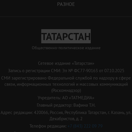
РАЗНОЕ
ТАТАРСТАН
Общественно-политическое издание
Сетевое издание «Татарстан»
Запись о регистрации СМИ: Эл № ФС77-90163 от 07.10.2025
СМИ зарегистрировано Федеральной службой по надзору в сфере
связи, информационных технологий и массовых коммуникаций
(Роскомнадзор)
Учредитель: АО «ТАТМЕДИА»
Главный редактор: Вафина Т.Н.
Адрес редакции: 420066, Россия, Республика Татарстан, г. Казань, ул.
Декабристов, д. 2
Телефон редакции:
+7 (843) 222 09 79